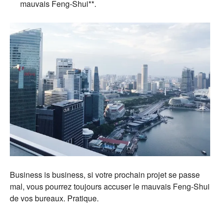
mauvais Feng-Shui**.
Business is business, si votre prochain projet se passe
mal, vous pourrez toujours accuser le mauvais Feng-Shui
de vos bureaux. Pratique.