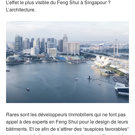
L’effet le plus visible du Feng Shui à Singapour ?
L’architecture.
Rares sont les développeurs immobiliers qui ne font pas
appel à des experts en Feng Shui pour le design de leurs
bâtiments. Et ce afin de s’attirer des “auspices favorables”