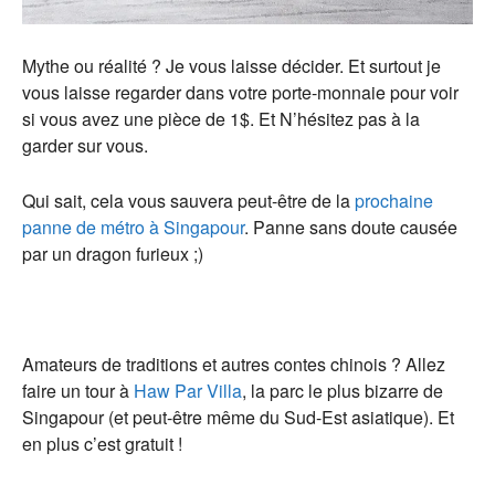
Mythe ou réalité ? Je vous laisse décider. Et surtout je
vous laisse regarder dans votre porte-monnaie pour voir
si vous avez une pièce de 1$. Et N’hésitez pas à la
garder sur vous.
Qui sait, cela vous sauvera peut-être de la
prochaine
panne de métro à Singapour
. Panne sans doute causée
par un dragon furieux ;)
Amateurs de traditions et autres contes chinois ? Allez
faire un tour à
Haw Par Villa
, la parc le plus bizarre de
Singapour (et peut-être même du Sud-Est asiatique). Et
en plus c’est gratuit !