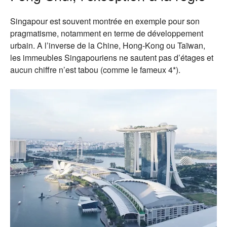
Singapour est souvent montrée en exemple pour son
pragmatisme, notamment en terme de développement
urbain. A l’inverse de la Chine, Hong-Kong ou Taïwan,
les immeubles Singapouriens ne sautent pas d’étages et
aucun chiffre n’est tabou (comme le fameux 4*).