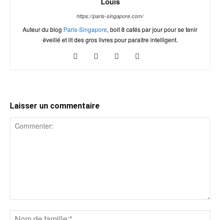
Louis
https://paris-singapore.com/
Auteur du blog
Paris-Singapore
, boit 8 cafés par jour pour se tenir
éveillé et lit des gros livres pour paraître intelligent.
Laisser un commentaire