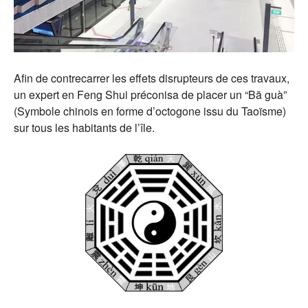
Afin de contrecarrer les effets disrupteurs de ces travaux,
un expert en Feng Shui préconisa de placer un “Bā guà”
(Symbole chinois en forme d’octogone issu du Taoïsme)
sur tous les habitants de l’île.