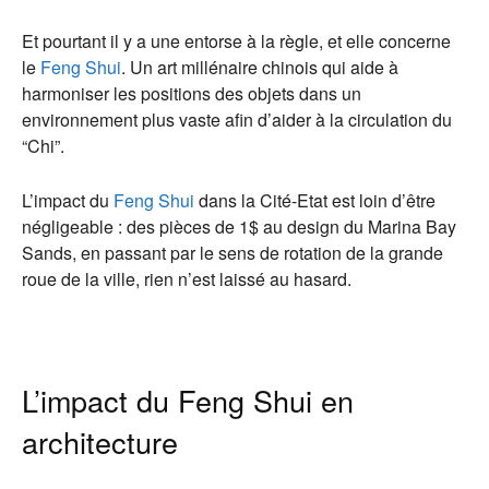
Et pourtant il y a une entorse à la règle, et elle concerne
le
Feng Shui
. Un art millénaire chinois qui aide à
harmoniser les positions des objets dans un
environnement plus vaste afin d’aider à la circulation du
“Chi”.
L’impact du
Feng Shui
dans la Cité-Etat est loin d’être
négligeable : des pièces de 1$ au design du Marina Bay
Sands, en passant par le sens de rotation de la grande
roue de la ville, rien n’est laissé au hasard.
L’impact du Feng Shui en
architecture