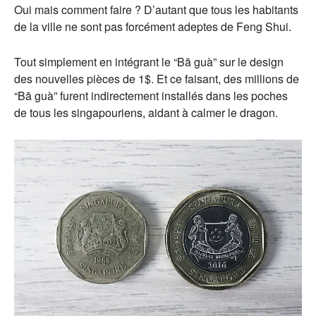
Oui mais comment faire ? D’autant que tous les habitants
de la ville ne sont pas forcément adeptes de Feng Shui.
Tout simplement en intégrant le “Bā guà” sur le design
des nouvelles pièces de 1$. Et ce faisant, des millions de
“Bā guà” furent indirectement installés dans les poches
de tous les singapouriens, aidant à calmer le dragon.