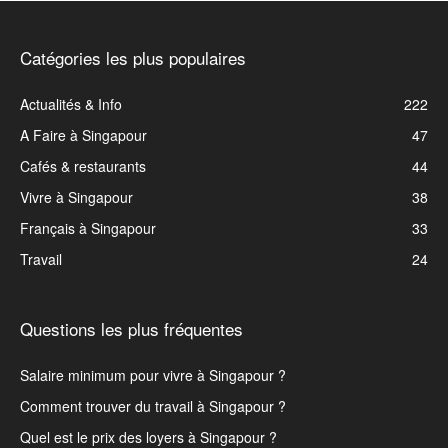
Catégories les plus populaires
Actualités & Info
222
A Faire à Singapour
47
Cafés & restaurants
44
Vivre à Singapour
38
Français à Singapour
33
Travail
24
Questions les plus fréquentes
Salaire minimum pour vivre à Singapour ?
Comment trouver du travail à Singapour ?
Quel est le prix des loyers à Singapour ?