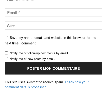
Save my name, email, and website in this browser for the
next time I comment.
Notify me of follow-up comments by email.
Notify me of new posts by email.
This site uses Akismet to reduce spam.
Learn how your
comment data is processed.