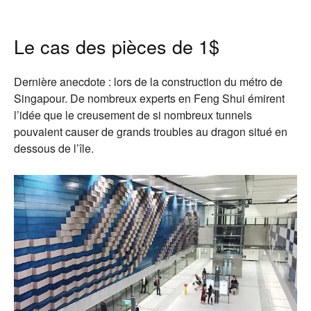
Le cas des pièces de 1$
Dernière anecdote : lors de la construction du métro de
Singapour. De nombreux experts en Feng Shui émirent
l’idée que le creusement de si nombreux tunnels
pouvaient causer de grands troubles au dragon situé en
dessous de l’île.