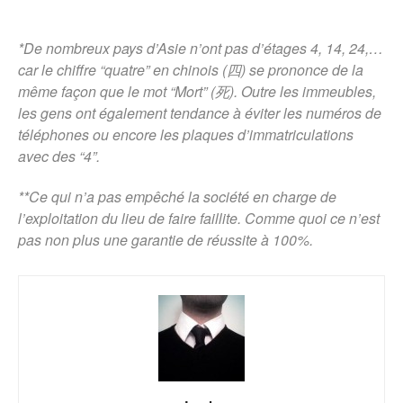
*De nombreux pays d’Asie n’ont pas d’étages 4, 14, 24,…
car le chiffre “quatre” en chinois (四) se prononce de la
même façon que le mot “Mort” (死). Outre les immeubles,
les gens ont également tendance à éviter les numéros de
téléphones ou encore les plaques d’immatriculations
avec des “4”.
**Ce qui n’a pas empêché la société en charge de
l’exploitation du lieu de faire faillite. Comme quoi ce n’est
pas non plus une garantie de réussite à 100%.