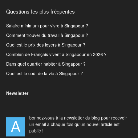
Questions les plus fréquentes
Salaire minimum pour vivre à Singapour ?
Comment trouver du travail à Singapour ?
Quel est le prix des loyers à Singapour ?
Combien de Français vivent à Singapour en 2026 ?
Dans quel quartier habiter à Singapour ?
Quel est le coût de la vie à Singapour ?
Newsletter
bonnez-vous à la newsletter du blog pour recevoir
A
un email à chaque fois qu'un nouvel article est
publié !