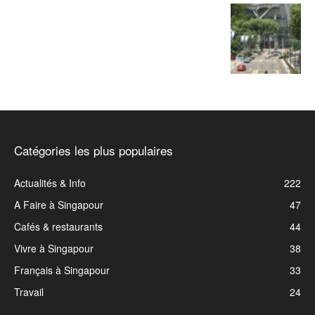
Catégories les plus populaires
Actualités & Info
222
A Faire à Singapour
47
Cafés & restaurants
44
Vivre à Singapour
38
Français à Singapour
33
Travail
24