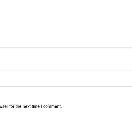
wser for the next time I comment.