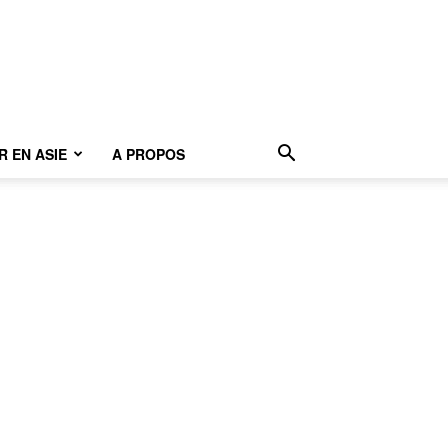
 EN ASIE
A PROPOS