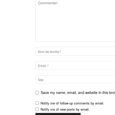
Save my name, email, and website in this bro
Notify me of follow-up comments by email.
Notify me of new posts by email.