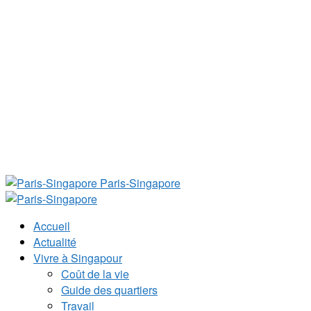
Paris-Singapore
Accueil
Actualité
Vivre à Singapour
Coût de la vie
Guide des quartiers
Travail