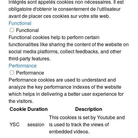
intégrés sont appelés cookies non nécessaires. Il est
obligatoire d'obtenir le consentement de l'utilisateur
avant de placer ces cookies sur votre site web.
Functional
Functional
Functional cookies help to perform certain
functionalities like sharing the content of the website on
social media platforms, collect feedbacks, and other
third-party features.
Performance
Performance
Performance cookies are used to understand and
analyze the key performance indexes of the website
which helps in delivering a better user experience for
the visitors.
Cookie
Duration
Description
This cookies is set by Youtube and
YSC
session
is used to track the views of
embedded videos.