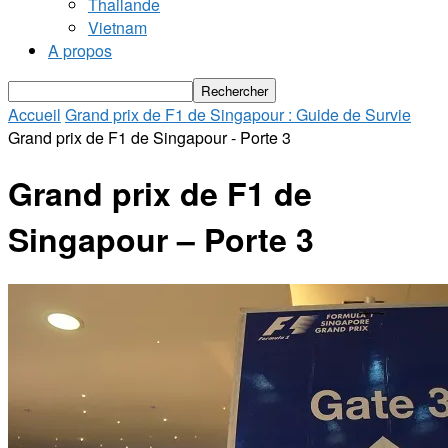
Thailande
Vietnam
A propos
Accueil
Grand prix de F1 de Singapour : Guide de Survie
Grand prix de F1 de Singapour - Porte 3
Grand prix de F1 de
Singapour – Porte 3