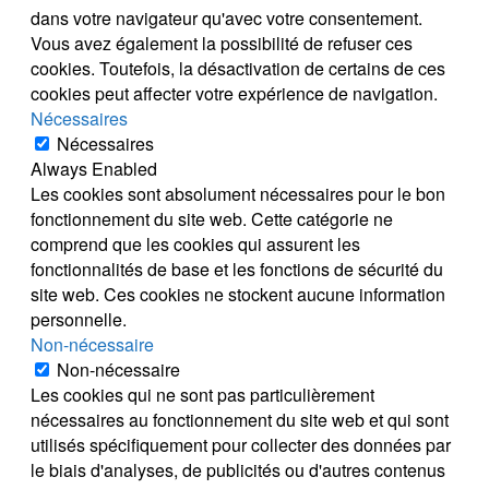
dans votre navigateur qu'avec votre consentement.
Vous avez également la possibilité de refuser ces
cookies. Toutefois, la désactivation de certains de ces
cookies peut affecter votre expérience de navigation.
Nécessaires
Nécessaires
Always Enabled
Les cookies sont absolument nécessaires pour le bon
fonctionnement du site web. Cette catégorie ne
comprend que les cookies qui assurent les
fonctionnalités de base et les fonctions de sécurité du
site web. Ces cookies ne stockent aucune information
personnelle.
Non-nécessaire
Non-nécessaire
Les cookies qui ne sont pas particulièrement
nécessaires au fonctionnement du site web et qui sont
utilisés spécifiquement pour collecter des données par
le biais d'analyses, de publicités ou d'autres contenus