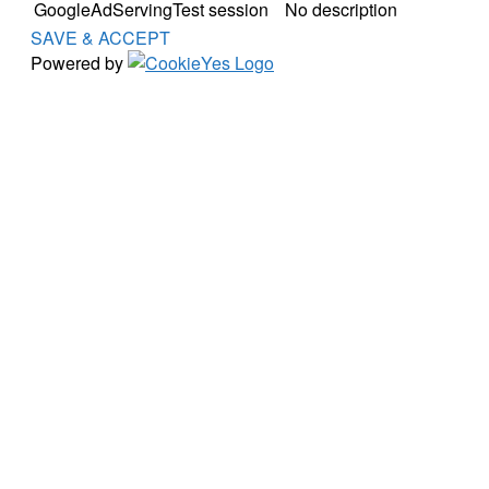
GoogleAdServingTest
session
No description
SAVE & ACCEPT
Powered by