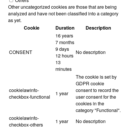
Others
Other uncategorized cookies are those that are being
analyzed and have not been classified into a category
as yet.
Cookie
Duration
Description
16 years
7 months
9 days
CONSENT
No description
12 hours
13
minutes
The cookie is set by
GDPR cookie
cookielawinfo-
consent to record the
1 year
checkbox-functional
user consent for the
cookies in the
category "Functional".
cookielawinfo-
1 year
No description
checkbox-others