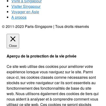
Vivre à Singapour
Visiter Singapour
Voyager en Asie
A propos
© 2011-2023 Paris-Singapore | Tous droits réservés
Close
Aperçu de la protection de la vie privée
Ce site web utilise des cookies pour améliorer votre
expérience lorsque vous naviguez sur le site. Parmi
ceux-ci, les cookies classés comme nécessaires sont
stockés sur votre navigateur car ils sont essentiels au
fonctionnement des fonctionnalités de base du site
web. Nous utilisons également des cookies de tiers qui
nous aident à analyser et à comprendre comment vous
utilisez ce site web. Ces cookies ne seront stockés