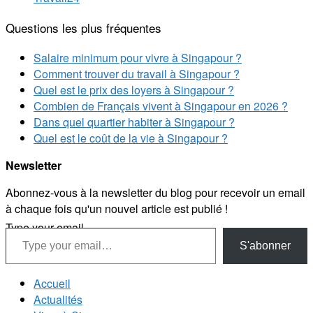
Questions les plus fréquentes
Salaire minimum pour vivre à Singapour ?
Comment trouver du travail à Singapour ?
Quel est le prix des loyers à Singapour ?
Combien de Français vivent à Singapour en 2026 ?
Dans quel quartier habiter à Singapour ?
Quel est le coût de la vie à Singapour ?
Newsletter
Abonnez-vous à la newsletter du blog pour recevoir un email
à chaque fois qu'un nouvel article est publié !
Type your email…
S'abonner
Accueil
Actualités