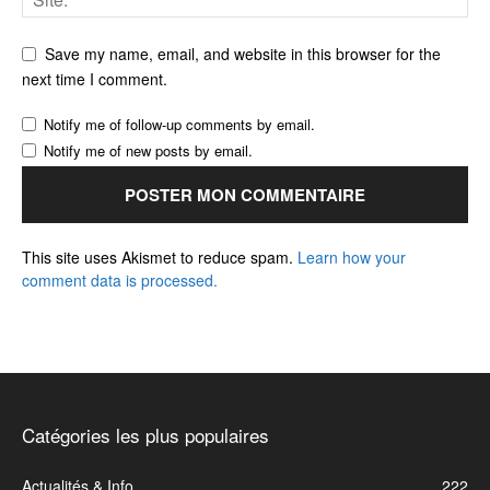
Save my name, email, and website in this browser for the
next time I comment.
Notify me of follow-up comments by email.
Notify me of new posts by email.
This site uses Akismet to reduce spam.
Learn how your
comment data is processed.
Catégories les plus populaires
Actualités & Info
222