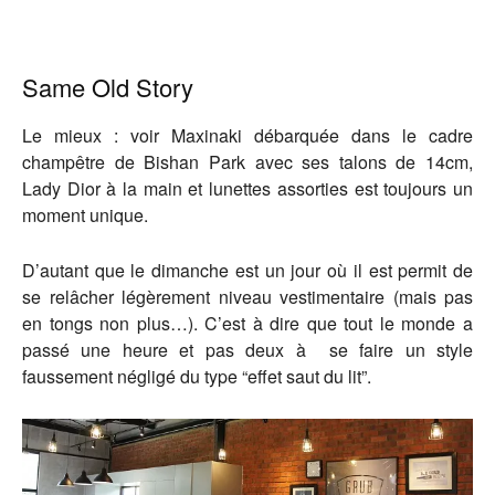
Same Old Story
Le mieux : voir Maxinaki débarquée dans le cadre
champêtre de Bishan Park avec ses talons de 14cm,
Lady Dior à la main et lunettes assorties est toujours un
moment unique.
D’autant que le dimanche est un jour où il est permit de
se relâcher légèrement niveau vestimentaire (mais pas
en tongs non plus…). C’est à dire que tout le monde a
passé une heure et pas deux à se faire un style
faussement négligé du type “effet saut du lit”.