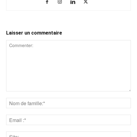
Laisser un commentaire