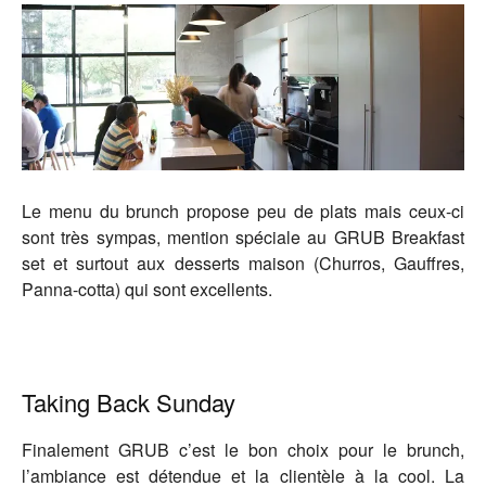
Le menu du brunch propose peu de plats mais ceux-ci
sont très sympas, mention spéciale au GRUB Breakfast
set et surtout aux desserts maison (Churros, Gauffres,
Panna-cotta) qui sont excellents.
Taking Back Sunday
Finalement GRUB c’est le bon choix pour le brunch,
l’ambiance est détendue et la clientèle à la cool. La