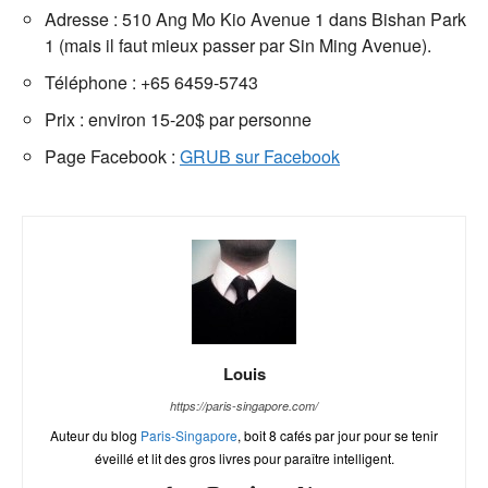
Adresse : 510 Ang Mo Kio Avenue 1 dans Bishan Park
1 (mais il faut mieux passer par Sin Ming Avenue).
Téléphone : +65 6459-5743
Prix : environ 15-20$ par personne
Page Facebook :
GRUB sur Facebook
Louis
https://paris-singapore.com/
Auteur du blog
Paris-Singapore
, boit 8 cafés par jour pour se tenir
éveillé et lit des gros livres pour paraître intelligent.