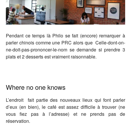
Pendant ce temps là Philo se fait (encore) remarquer à
parler chinois comme une PRC alors que Celle-dont-on-
ne-doit-pas-prononcer-le-nom se demande si prendre 3
plats et 2 desserts est vraiment raisonnable.
Where no one knows
L’endroit fait partie des nouveaux lieux qui font parler
d’eux (en bien), le café est assez difficile à trouver (ne
vous fiez pas à l’adresse) et ne prends pas de
réservation.