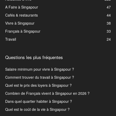
A Faire à Singapour
47
Cafés & restaurants
44
Vivre à Singapour
38
Français à Singapour
33
Travail
24
Questions les plus fréquentes
Salaire minimum pour vivre à Singapour ?
Comment trouver du travail à Singapour ?
Quel est le prix des loyers à Singapour ?
Combien de Français vivent à Singapour en 2026 ?
Dans quel quartier habiter à Singapour ?
Quel est le coût de la vie à Singapour ?