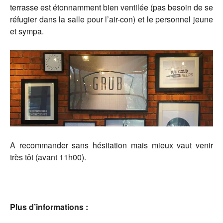
terrasse est étonnamment bien ventilée (pas besoin de se
réfugier dans la salle pour l’air-con) et le personnel jeune
et sympa.
A recommander sans hésitation mais mieux vaut venir
très tôt (avant 11h00).
Plus d’informations :