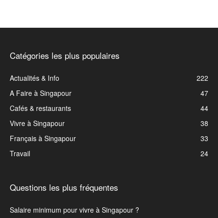
Catégories les plus populaires
Actualités & Info
222
A Faire à Singapour
47
Cafés & restaurants
44
Vivre à Singapour
38
Français à Singapour
33
Travail
24
Questions les plus fréquentes
Salaire minimum pour vivre à Singapour ?