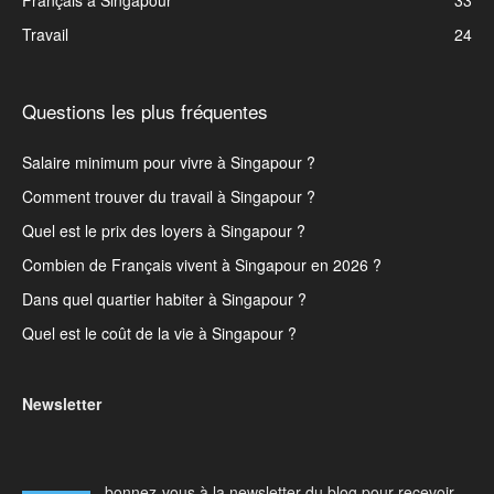
Français à Singapour
33
Travail
24
Questions les plus fréquentes
Salaire minimum pour vivre à Singapour ?
Comment trouver du travail à Singapour ?
Quel est le prix des loyers à Singapour ?
Combien de Français vivent à Singapour en 2026 ?
Dans quel quartier habiter à Singapour ?
Quel est le coût de la vie à Singapour ?
Newsletter
bonnez-vous à la newsletter du blog pour recevoir