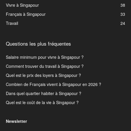
Vivre à Singapour
38
Français à Singapour
33
Travail
24
Questions les plus fréquentes
Salaire minimum pour vivre à Singapour ?
Comment trouver du travail à Singapour ?
Quel est le prix des loyers à Singapour ?
Combien de Français vivent à Singapour en 2026 ?
Dans quel quartier habiter à Singapour ?
Quel est le coût de la vie à Singapour ?
Newsletter