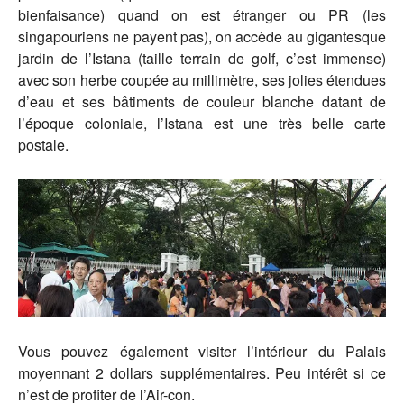
bienfaisance) quand on est étranger ou PR (les
singapouriens ne payent pas), on accède au gigantesque
jardin de l’Istana (taille terrain de golf, c’est immense)
avec son herbe coupée au millimètre, ses jolies étendues
d’eau et ses bâtiments de couleur blanche datant de
l’époque coloniale, l’Istana est une très belle carte
postale.
Vous pouvez également visiter l’intérieur du Palais
moyennant 2 dollars supplémentaires. Peu intérêt si ce
n’est de profiter de l’Air-con.