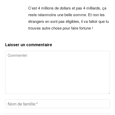
C’est 4 millions de dollars et pas 4 milliards, ça
reste néanmoins une belle somme. Et non les
étrangers en sont pas éligibles, il va falloir que tu
trouves autre chose pour faire fortune !
Laisser un commentaire