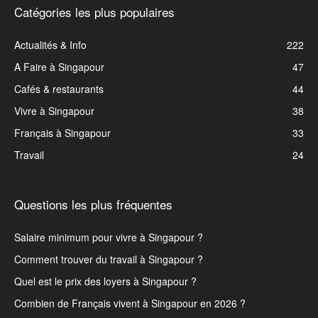
Catégories les plus populaires
Actualités & Info
222
A Faire à Singapour
47
Cafés & restaurants
44
Vivre à Singapour
38
Français à Singapour
33
Travail
24
Questions les plus fréquentes
Salaire minimum pour vivre à Singapour ?
Comment trouver du travail à Singapour ?
Quel est le prix des loyers à Singapour ?
Combien de Français vivent à Singapour en 2026 ?