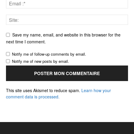
Save my name, email, and website in this browser for the
next time I comment.
Notify me of follow-up comments by email.
Notify me of new posts by email.
This site uses Akismet to reduce spam.
Learn how your
comment data is processed.