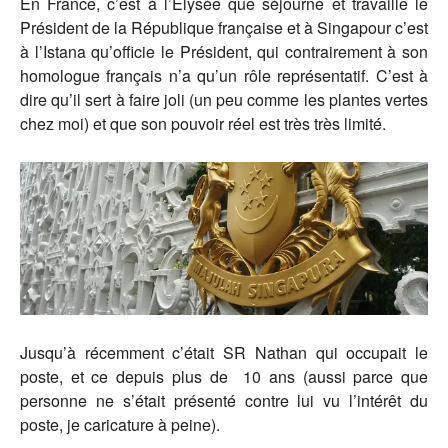
En France, c’est à l’Elysée que séjourne et travaille le
Président de la République française et à Singapour c’est
à l’Istana qu’officie le Président, qui contrairement à son
homologue français n’a qu’un rôle représentatif. C’est à
dire qu’il sert à faire joli (un peu comme les plantes vertes
chez moi) et que son pouvoir réel est très très limité.
Jusqu’à récemment c’était SR Nathan qui occupait le
poste, et ce depuis plus de 10 ans (aussi parce que
personne ne s’était présenté contre lui vu l’intérêt du
poste, je caricature à peine).