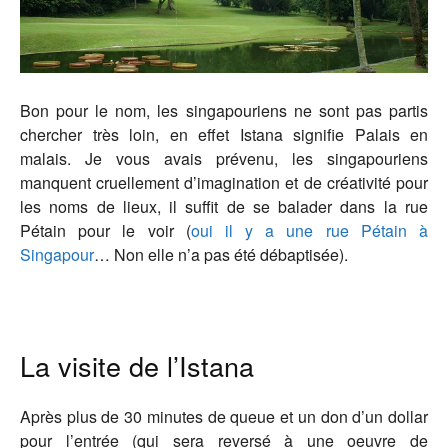
Bon pour le nom, les singapouriens ne sont pas partis
chercher très loin, en effet Istana signifie Palais en
malais. Je vous avais prévenu, les singapouriens
manquent cruellement d’imagination et de créativité pour
les noms de lieux, il suffit de se balader dans la rue
Pétain pour le voir (
oui il y a une rue Pétain à
Singapour
… Non elle n’a pas été débaptisée).
La visite de l’Istana
Après plus de 30 minutes de queue et un don d’un dollar
pour l’entrée (qui sera reversé à une oeuvre de