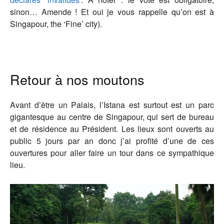
sinon… Amende ! Et oui je vous rappelle qu’on est à
Singapour, the ‘Fine’ city).
Retour à nos moutons
Avant d’être un Palais, l’Istana est surtout est un parc
gigantesque au centre de Singapour, qui sert de bureau
et de résidence au Président. Les lieux sont ouverts au
public 5 jours par an donc j’ai profité d’une de ces
ouvertures pour aller faire un tour dans ce sympathique
lieu.