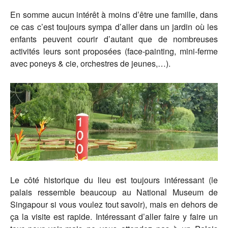
En somme aucun intérêt à moins d’être une famille, dans
ce cas c’est toujours sympa d’aller dans un jardin où les
enfants peuvent courir d’autant que de nombreuses
activités leurs sont proposées (face-painting, mini-ferme
avec poneys & cie, orchestres de jeunes,…).
Le côté historique du lieu est toujours intéressant (le
palais ressemble beaucoup au National Museum de
Singapour si vous voulez tout savoir), mais en dehors de
ça la visite est rapide. Intéressant d’aller faire y faire un