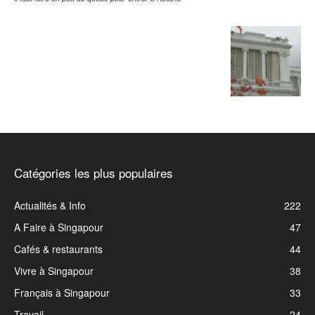
Catégories les plus populaires
Actualités & Info
222
A Faire à Singapour
47
Cafés & restaurants
44
Vivre à Singapour
38
Français à Singapour
33
Travail
24