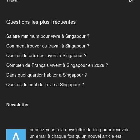
Questions les plus fréquentes
Salaire minimum pour vivre à Singapour ?
Comment trouver du travail à Singapour ?
Quel est le prix des loyers à Singapour ?
Combien de Français vivent à Singapour en 2026 ?
Dans quel quartier habiter à Singapour ?
Quel est le coût de la vie à Singapour ?
Newsletter
bonnez-vous à la newsletter du blog pour recevoir
A
un email à chaque fois qu'un nouvel article est