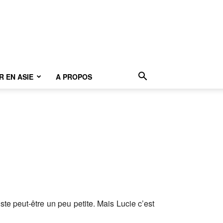
 EN ASIE
A PROPOS
ste peut-être un peu petite. Mais Lucie c’est