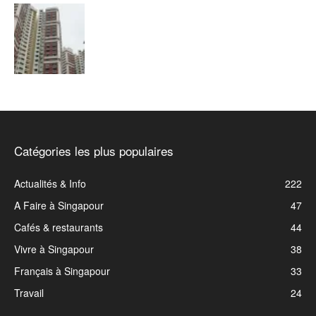
Catégories les plus populaires
Actualités & Info
222
A Faire à Singapour
47
Cafés & restaurants
44
Vivre à Singapour
38
Français à Singapour
33
Travail
24