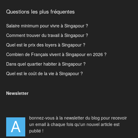
Questions les plus fréquentes
Salaire minimum pour vivre à Singapour ?
Comment trouver du travail à Singapour ?
Quel est le prix des loyers à Singapour ?
Combien de Français vivent à Singapour en 2026 ?
Dans quel quartier habiter à Singapour ?
Quel est le coût de la vie à Singapour ?
Newsletter
bonnez-vous à la newsletter du blog pour recevoir
A
un email à chaque fois qu'un nouvel article est
publié !