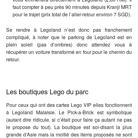
faut compter à peu près 90 minutes depuis Kranji MRT
pour le trajet (prix total de l’aller-retour environ 7 SGD).
Se rendre à Legoland n’est donc pas franchement
compliqué, à noter que le parking de Legoland est en
plein soleil (pas d’ombres) donc attendez vous à
récupérer un voiture transformé en four pour le chemin du
retour.
Les boutiques Lego du parc
Pour ceux qui ont des cartes Lego VIP elles fonctionnent
à Legoland Malaisie. Le Pick-a-Brick est symbolique
(autant dire ridicule, si c’était pour faire ça autant ne pas
le propose du tout). La boutique est soi-disant la plus
grande d’Asie mais la moitié des items proposés ne sont