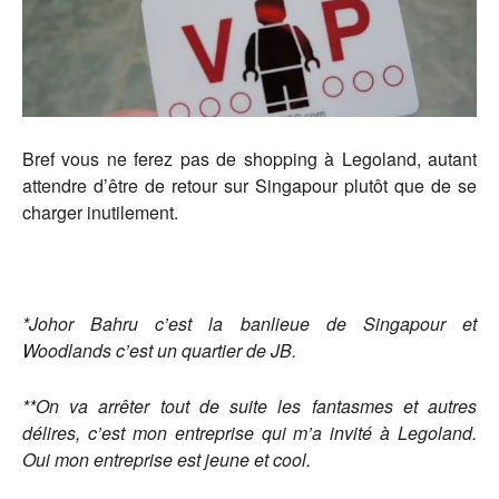
Bref vous ne ferez pas de shopping à Legoland, autant
attendre d’être de retour sur Singapour plutôt que de se
charger inutilement.
*Johor Bahru c’est la banlieue de Singapour et
Woodlands c’est un quartier de JB.
**On va arrêter tout de suite les fantasmes et autres
délires, c’est mon entreprise qui m’a invité à Legoland.
Oui mon entreprise est jeune et cool.