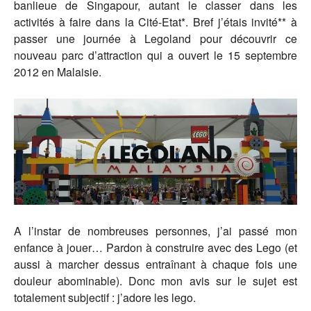
banlieue de Singapour, autant le classer dans les
activités à faire dans la Cité-Etat*. Bref j’étais invité** à
passer une journée à Legoland pour découvrir ce
nouveau parc d’attraction qui a ouvert le 15 septembre
2012 en Malaisie.
A l’instar de nombreuses personnes, j’ai passé mon
enfance à jouer… Pardon à construire avec des Lego (et
aussi à marcher dessus entraînant à chaque fois une
douleur abominable). Donc mon avis sur le sujet est
totalement subjectif : j’adore les lego.