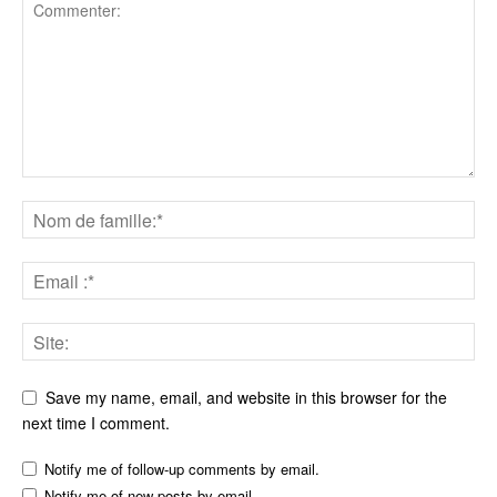
Save my name, email, and website in this browser for the
next time I comment.
Notify me of follow-up comments by email.
Notify me of new posts by email.