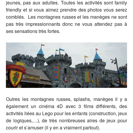
jeunes, pas aux adultes. Toutes les activités sont family
friendly et si vous aimez prendre des photos vous serez
comblés. Les montagnes russes et les manèges ne sont
pas très impressionnants donc ne vous attendez pas à
ses sensations très fortes.
Outres les montagnes russes, splashs, manèges il y a
également un cinéma 4D avec 3 films différents, des
activités liées au Lego pour les enfants (construction, jeux
de logiques,…), de très nombreuses aires de jeux pour
courir et s’amuser (il y en a vraiment partout).