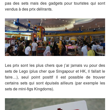
pas des sets mais des gadgets pour touristes qui sont
vendus à des prix délirants.
Les prix sont les plus chers que j’ai jamais vu pour des
sets de Lego (plus cher que Singapour et HK, il fallait le
faire…), seul point positif il est possible de trouver
certains sets qui sont épuisés ailleurs (par exemple les
sets de mini-figs Kingdoms).