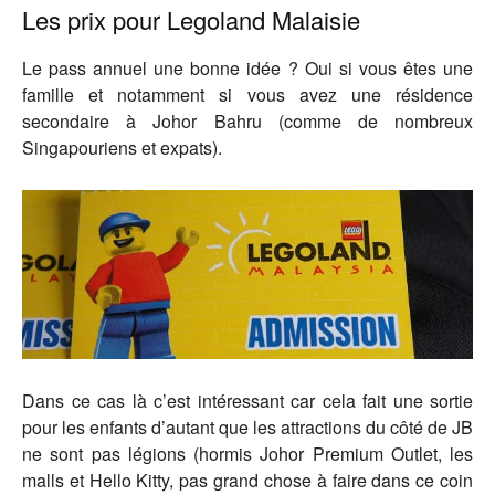
Les prix pour Legoland Malaisie
Le pass annuel une bonne idée ? Oui si vous êtes une
famille et notamment si vous avez une résidence
secondaire à Johor Bahru (comme de nombreux
Singapouriens et expats).
Dans ce cas là c’est intéressant car cela fait une sortie
pour les enfants d’autant que les attractions du côté de JB
ne sont pas légions (hormis Johor Premium Outlet, les
malls et Hello Kitty, pas grand chose à faire dans ce coin