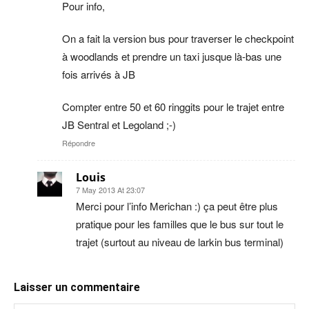
Pour info,
On a fait la version bus pour traverser le checkpoint
à woodlands et prendre un taxi jusque là-bas une
fois arrivés à JB
Compter entre 50 et 60 ringgits pour le trajet entre
JB Sentral et Legoland ;-)
Répondre
Louis
7 May 2013 At 23:07
Merci pour l’info Merichan :) ça peut être plus
pratique pour les familles que le bus sur tout le
trajet (surtout au niveau de larkin bus terminal)
Laisser un commentaire