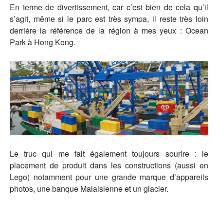
En terme de divertissement, car c’est bien de cela qu’il
s’agit, même si le parc est très sympa, il reste très loin
derrière la référence de la région à mes yeux : Ocean
Park à Hong Kong.
Le truc qui me fait également toujours sourire : le
placement de produit dans les constructions (aussi en
Lego) notamment pour une grande marque d’appareils
photos, une banque Malaisienne et un glacier.