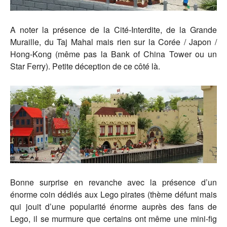
A noter la présence de la Cité-Interdite, de la Grande
Muraille, du Taj Mahal mais rien sur la Corée / Japon /
Hong-Kong (même pas la Bank of China Tower ou un
Star Ferry). Petite déception de ce côté là.
Bonne surprise en revanche avec la présence d’un
énorme coin dédiés aux Lego pirates (thème défunt mais
qui jouit d’une popularité énorme auprès des fans de
Lego, il se murmure que certains ont même une mini-fig