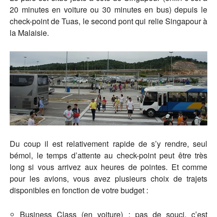
20 minutes en voiture ou 30 minutes en bus) depuis le
check-point de Tuas, le second pont qui relie Singapour à
la Malaisie.
Du coup il est relativement rapide de s’y rendre, seul
bémol, le temps d’attente au check-point peut être très
long si vous arrivez aux heures de pointes. Et comme
pour les avions, vous avez plusieurs choix de trajets
disponibles en fonction de votre budget :
Business Class (en voiture) : pas de souci, c’est