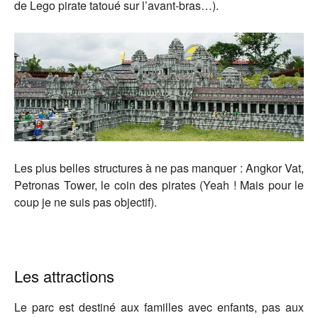
de Lego pirate tatoué sur l’avant-bras…).
Les plus belles structures à ne pas manquer : Angkor Vat,
Petronas Tower, le coin des pirates (Yeah ! Mais pour le
coup je ne suis pas objectif).
Les attractions
Le parc est destiné aux familles avec enfants, pas aux