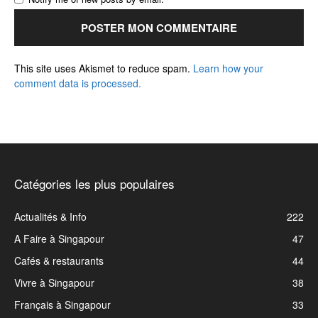
This site uses Akismet to reduce spam.
Learn how your
comment data is processed.
Catégories les plus populaires
Actualités & Info
222
A Faire à Singapour
47
Cafés & restaurants
44
Vivre à Singapour
38
Français à Singapour
33