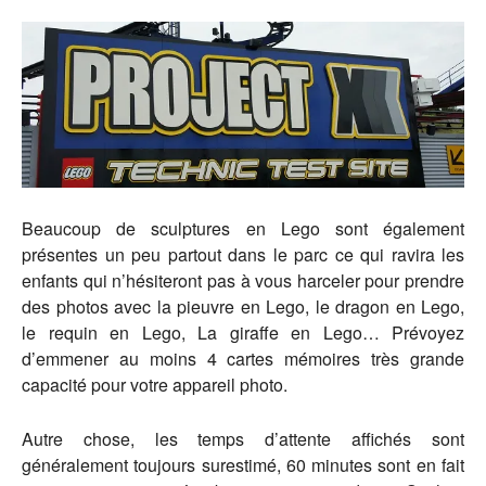
Beaucoup de sculptures en Lego sont également
présentes un peu partout dans le parc ce qui ravira les
enfants qui n’hésiteront pas à vous harceler pour prendre
des photos avec la pieuvre en Lego, le dragon en Lego,
le requin en Lego, La giraffe en Lego… Prévoyez
d’emmener au moins 4 cartes mémoires très grande
capacité pour votre appareil photo.
Autre chose, les temps d’attente affichés sont
généralement toujours surestimé, 60 minutes sont en fait