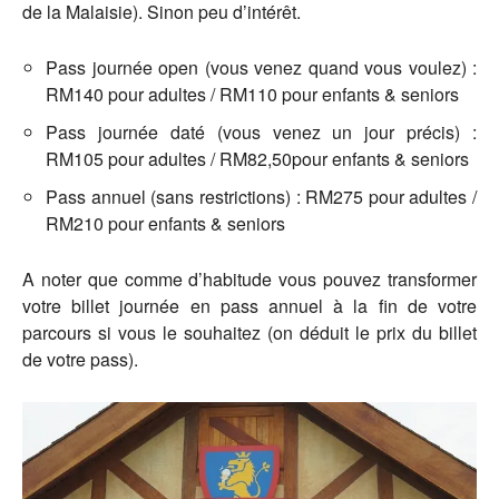
de la Malaisie). Sinon peu d’intérêt.
Pass journée open (vous venez quand vous voulez) :
RM140 pour adultes / RM110 pour enfants & seniors
Pass journée daté (vous venez un jour précis) :
RM105 pour adultes / RM82,50pour enfants & seniors
Pass annuel (sans restrictions) : RM275 pour adultes /
RM210 pour enfants & seniors
A noter que comme d’habitude vous pouvez transformer
votre billet journée en pass annuel à la fin de votre
parcours si vous le souhaitez (on déduit le prix du billet
de votre pass).