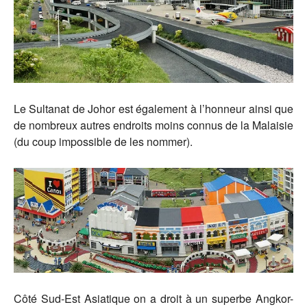
Le Sultanat de Johor est également à l’honneur ainsi que
de nombreux autres endroits moins connus de la Malaisie
(du coup impossible de les nommer).
Côté Sud-Est Asiatique on a droit à un superbe Angkor-