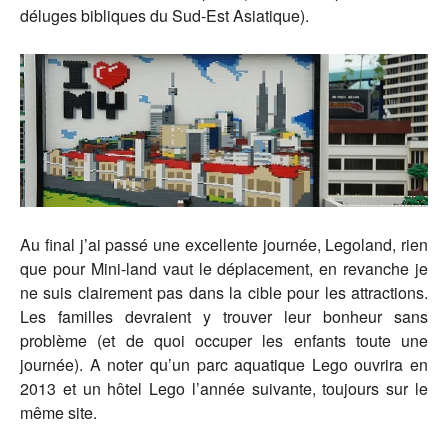
déluges bibliques du Sud-Est Asiatique).
Au final j’ai passé une excellente journée, Legoland, rien
que pour Mini-land vaut le déplacement, en revanche je
ne suis clairement pas dans la cible pour les attractions.
Les familles devraient y trouver leur bonheur sans
problème (et de quoi occuper les enfants toute une
journée). A noter qu’un parc aquatique Lego ouvrira en
2013 et un hôtel Lego l’année suivante, toujours sur le
même site.