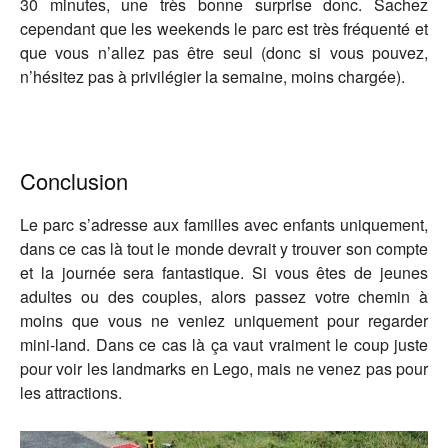
30 minutes, une très bonne surprise donc. Sachez
cependant que les weekends le parc est très fréquenté et
que vous n’allez pas être seul (donc si vous pouvez,
n’hésitez pas à privilégier la semaine, moins chargée).
Conclusion
Le parc s’adresse aux familles avec enfants uniquement,
dans ce cas là tout le monde devrait y trouver son compte
et la journée sera fantastique. Si vous êtes de jeunes
adultes ou des couples, alors passez votre chemin à
moins que vous ne veniez uniquement pour regarder
mini-land. Dans ce cas là ça vaut vraiment le coup juste
pour voir les landmarks en Lego, mais ne venez pas pour
les attractions.