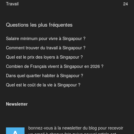
Travail
24
Questions les plus fréquentes
Salaire minimum pour vivre à Singapour ?
Comment trouver du travail à Singapour ?
Quel est le prix des loyers à Singapour ?
Combien de Français vivent à Singapour en 2026 ?
Dans quel quartier habiter à Singapour ?
Quel est le coût de la vie à Singapour ?
Newsletter
bonnez-vous à la newsletter du blog pour recevoir
un email à chaque fois qu'un nouvel article est