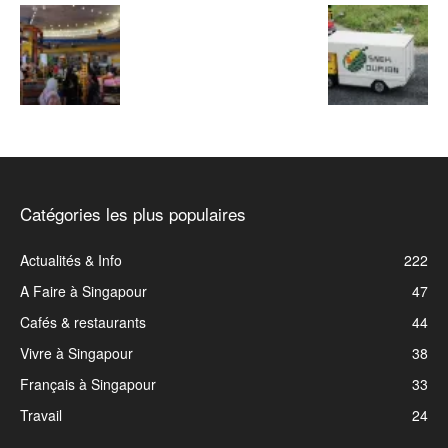
Catégories les plus populaires
Actualités & Info
222
A Faire à Singapour
47
Cafés & restaurants
44
Vivre à Singapour
38
Français à Singapour
33
Travail
24