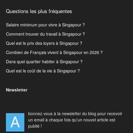
Questions les plus fréquentes
Salaire minimum pour vivre à Singapour ?
Comment trouver du travail à Singapour ?
Quel est le prix des loyers à Singapour ?
Combien de Français vivent à Singapour en 2026 ?
Dans quel quartier habiter à Singapour ?
Quel est le coût de la vie à Singapour ?
Newsletter
bonnez-vous à la newsletter du blog pour recevoir
A
un email à chaque fois qu'un nouvel article est
publié !