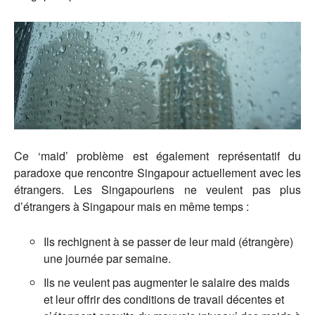
Ce ‘maid’ problème est également représentatif du
paradoxe que rencontre Singapour actuellement avec les
étrangers. Les Singapouriens ne veulent pas plus
d’étrangers à Singapour mais en même temps :
Ils rechignent à se passer de leur maid (étrangère)
une journée par semaine.
Ils ne veulent pas augmenter le salaire des maids
et leur offrir des conditions de travail décentes et