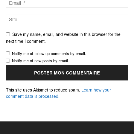
Save my name, email, and website in this browser for the
next time I comment.
Notify me of follow-up comments by email.
Notify me of new posts by email.
This site uses Akismet to reduce spam.
Learn how your
comment data is processed.