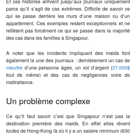
Et ces histoires arrivent jusqu’aux journaux uniquement
parce qu’il s’agit de cas extrêmes. Difficile de savoir ce
qui se passe derrière les murs d’une maison ou d’un
appartement. Ces exemples restent exceptionnels et ne
reflètent pas forcément ce qui se passe dans la majorité
des cas dans les familles à Singapour.
A noter que les incidents impliquant des maids font
également la une des journaux : dernièrement un cas de
meurtre
d’une personne âgée, un vol d’argent (
37.000$
tout de même) et des cas de negligences voire de
maltraitance.
Un problème complexe
Ce qu’il faut savoir c’est que Singapour n’est pas la
destination première des maids. En effet elles rêvent
toutes de Hong-Kong là où il y a un salaire minimum (630