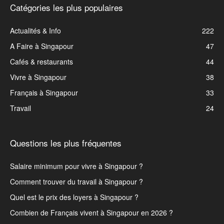
Catégories les plus populaires
Actualités & Info
222
A Faire à Singapour
47
Cafés & restaurants
44
Vivre à Singapour
38
Français à Singapour
33
Travail
24
Questions les plus fréquentes
Salaire minimum pour vivre à Singapour ?
Comment trouver du travail à Singapour ?
Quel est le prix des loyers à Singapour ?
Combien de Français vivent à Singapour en 2026 ?