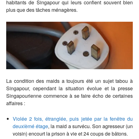
habitants de Singapour qui leurs confient souvent bien
plus que des tâches ménagères.
La condition des maids a toujours été un sujet tabou à
Singapour, cependant la situation évolue et la presse
Singapourienne commence à se faire écho de certaines
affaires :
Violée 2 fois, étranglée, puis jetée par la fenêtre du
deuxièmé étage
, la maid a survécu. Son agresseur (un
voisin) encourt la prison à vie et 24 coups de bâtons.