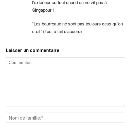
l’extérieur surtout quand on ne vit pas à
Singapour !
“Les bourreaux ne sont pas toujours ceux qu’on
croit” (Tout à fait d’accord)
Laisser un commentaire