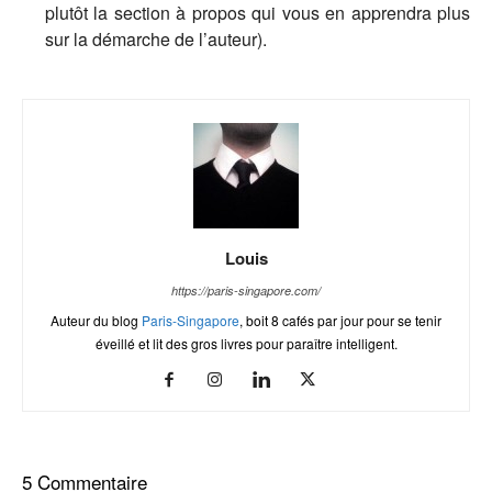
plutôt la section à propos qui vous en apprendra plus
sur la démarche de l’auteur).
Louis
https://paris-singapore.com/
Auteur du blog
Paris-Singapore
, boit 8 cafés par jour pour se tenir
éveillé et lit des gros livres pour paraître intelligent.
5 Commentaire