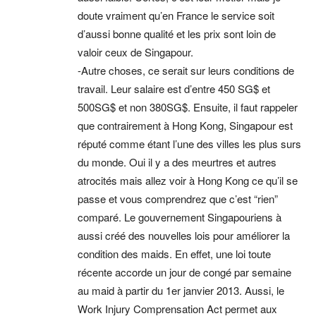
doute vraiment qu’en France le service soit
d’aussi bonne qualité et les prix sont loin de
valoir ceux de Singapour.
-Autre choses, ce serait sur leurs conditions de
travail. Leur salaire est d’entre 450 SG$ et
500SG$ et non 380SG$. Ensuite, il faut rappeler
que contrairement à Hong Kong, Singapour est
réputé comme étant l’une des villes les plus surs
du monde. Oui il y a des meurtres et autres
atrocités mais allez voir à Hong Kong ce qu’il se
passe et vous comprendrez que c’est “rien”
comparé. Le gouvernement Singapouriens à
aussi créé des nouvelles lois pour améliorer la
condition des maids. En effet, une loi toute
récente accorde un jour de congé par semaine
au maid à partir du 1er janvier 2013. Aussi, le
Work Injury Comprensation Act permet aux