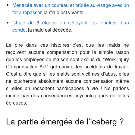
Menacée avec un couteau et brûlée au visage avec un
fer à repasser
, la maid est vivante
Chute de 8 étages en nettoyant les fenêtres d’un
condo
, la maid est décédée.
Le pire dans ces histoires c’est que les maids ne
reçoivent aucune compensation pour la simple raison
que les employés de maison sont exclus du “Work Injury
Compensation Act” qui couvre les accidents de travail.
C’est à dire que si les maids sont victimes d’abus, elles
ne toucheront absolument aucune compensation même
si elles en ressortent handicapées à vie ! Ne parlons
même pas des conséquences psychologiques de telles
épreuves.
La partie émergée de l’iceberg ?