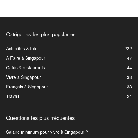
Catégories les plus populaires
Actualités & Info
222
A Faire à Singapour
47
Cafés & restaurants
44
Vivre à Singapour
38
Français à Singapour
33
Travail
24
Questions les plus fréquentes
Salaire minimum pour vivre à Singapour ?