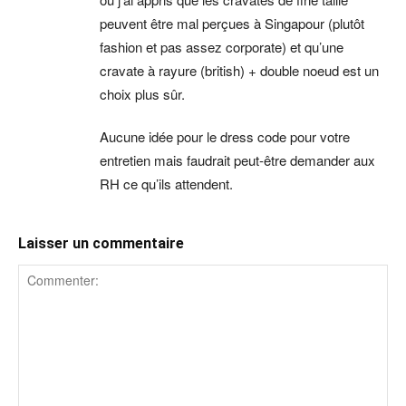
peuvent être mal perçues à Singapour (plutôt
fashion et pas assez corporate) et qu’une
cravate à rayure (british) + double noeud est un
choix plus sûr.
Aucune idée pour le dress code pour votre
entretien mais faudrait peut-être demander aux
RH ce qu’ils attendent.
Laisser un commentaire