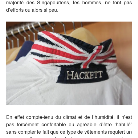
majorité des Singapouriens, les hommes, ne font pas
d’efforts ou alors si peu.
En effet compte-tenu du climat et de l’humidité, il n’est
pas forcément confortable ou agréable d’être ‘habillé’
sans compter le fait que ce type de vêtements requiert un