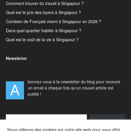
Comment trouver du travail à Singapour ?
Quel est le prix des loyers à Singapour ?
Combien de Français vivent à Singapour en 2026 ?
Dans quel quartier habiter à Singapour ?
Quel est le coût de la vie à Singapour ?
Newsletter
bonnez-vous à la newsletter du blog pour recevoir
A
un email à chaque fois qu'un nouvel article est
publié !
Type your email…
S'abonner
Nous utilisons des cookies sur notre site web pour vous offrir