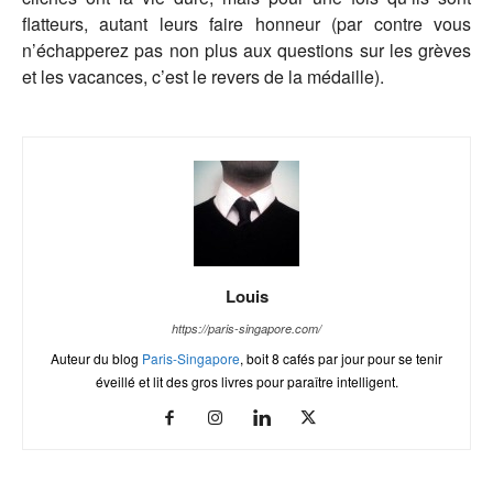
flatteurs, autant leurs faire honneur (par contre vous
n’échapperez pas non plus aux questions sur les grèves
et les vacances, c’est le revers de la médaille).
Louis
https://paris-singapore.com/
Auteur du blog
Paris-Singapore
, boit 8 cafés par jour pour se tenir
éveillé et lit des gros livres pour paraître intelligent.