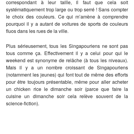
correspondant à leur taille, il faut que cela soit
systématiquement trop large ou trop serré ! Sans compter
le choix des couleurs. Ce qui m’amène à comprendre
pourquoi il y a autant de voitures de sports de couleurs
fluos dans les rues de la ville.
Plus sérieusement, tous les Singapouriens ne sont pas
tous comme ça. Effectivement il y a celui pour qui le
weekend est synonyme de relâche (à tous les niveaux).
Mais il y a un nombre croissant de Singapouriens
(notamment les jeunes) qui font tout de même des efforts
pour être toujours présentable, même pour aller acheter
un chicken rice le dimanche soir (parce que faire la
cuisine un dimanche soir cela relève souvent de la
science-fiction).