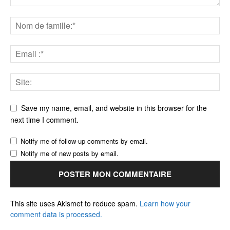
Save my name, email, and website in this browser for the
next time I comment.
Notify me of follow-up comments by email.
Notify me of new posts by email.
This site uses Akismet to reduce spam.
Learn how your
comment data is processed.