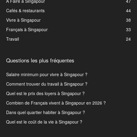
A Faire à Singapour
47
Cafés & restaurants
44
Vivre à Singapour
38
Français à Singapour
33
Travail
24
Questions les plus fréquentes
Salaire minimum pour vivre à Singapour ?
Comment trouver du travail à Singapour ?
Quel est le prix des loyers à Singapour ?
Combien de Français vivent à Singapour en 2026 ?
Dans quel quartier habiter à Singapour ?
Quel est le coût de la vie à Singapour ?