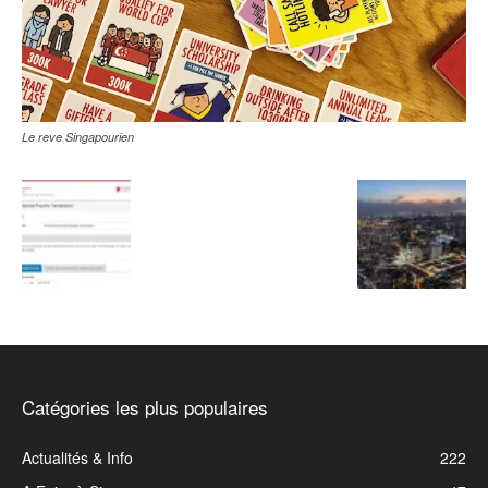
Le reve Singapourien
Catégories les plus populaires
Actualités & Info
222