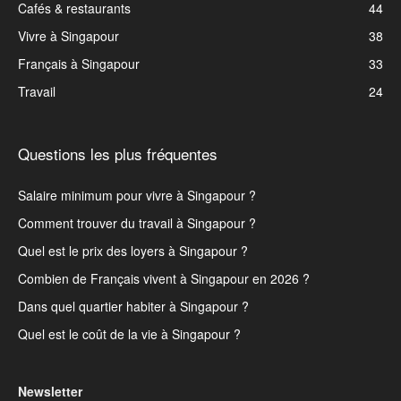
Cafés & restaurants
44
Vivre à Singapour
38
Français à Singapour
33
Travail
24
Questions les plus fréquentes
Salaire minimum pour vivre à Singapour ?
Comment trouver du travail à Singapour ?
Quel est le prix des loyers à Singapour ?
Combien de Français vivent à Singapour en 2026 ?
Dans quel quartier habiter à Singapour ?
Quel est le coût de la vie à Singapour ?
Newsletter