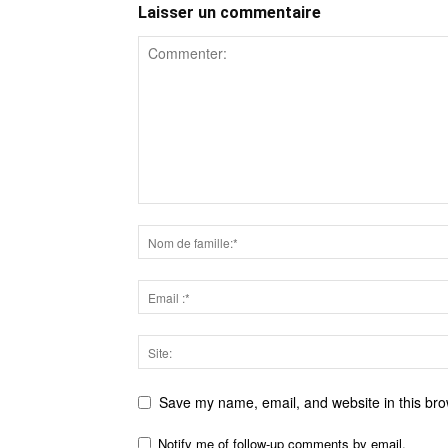
Laisser un commentaire
Save my name, email, and website in this bro
Notify me of follow-up comments by email.