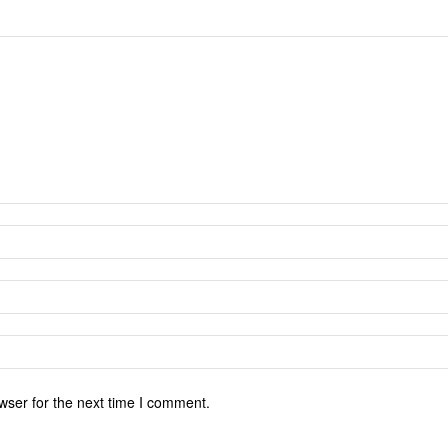
wser for the next time I comment.