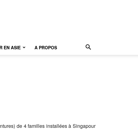
 EN ASIE
A PROPOS
ntures) de 4 familles installées à Singapour