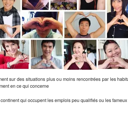
ent sur des situations plus ou moins rencontrées par les habi
ment en ce qui concerne
 continent qui occupent les emplois peu qualifiés ou les fameux 