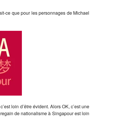
rait-ce que pour les personnages de Michael
est loin d’être évident. Alors OK, c’est une
 regain de nationalisme à Singapour est loin