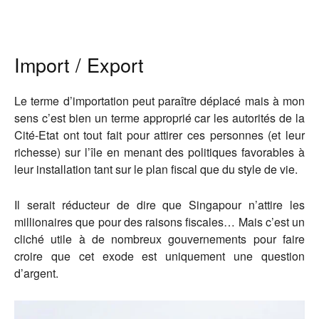
Import / Export
Le terme d’importation peut paraître déplacé mais à mon
sens c’est bien un terme approprié car les autorités de la
Cité-Etat ont tout fait pour attirer ces personnes (et leur
richesse) sur l’île en menant des politiques favorables à
leur installation tant sur le plan fiscal que du style de vie.
Il serait réducteur de dire que Singapour n’attire les
millionaires que pour des raisons fiscales… Mais c’est un
cliché utile à de nombreux gouvernements pour faire
croire que cet exode est uniquement une question
d’argent.