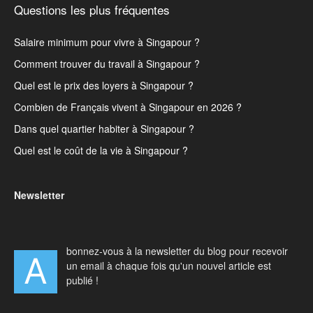
Questions les plus fréquentes
Salaire minimum pour vivre à Singapour ?
Comment trouver du travail à Singapour ?
Quel est le prix des loyers à Singapour ?
Combien de Français vivent à Singapour en 2026 ?
Dans quel quartier habiter à Singapour ?
Quel est le coût de la vie à Singapour ?
Newsletter
bonnez-vous à la newsletter du blog pour recevoir
A
un email à chaque fois qu'un nouvel article est
publié !