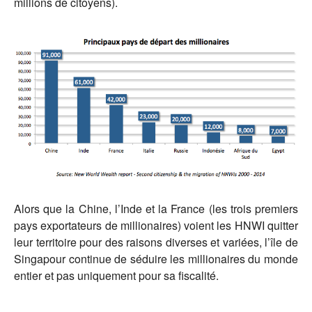
millions de citoyens).
Alors que la Chine, l’Inde et la France (les trois premiers
pays exportateurs de millionaires) voient les HNWI quitter
leur territoire pour des raisons diverses et variées, l’île de
Singapour continue de séduire les millionaires du monde
entier et pas uniquement pour sa fiscalité.