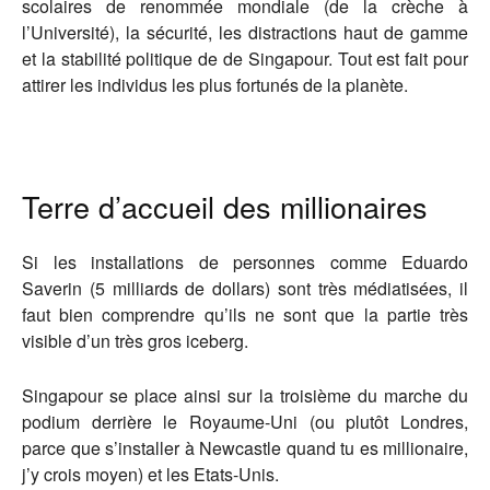
scolaires de renommée mondiale (de la crèche à
l’Université), la sécurité, les distractions haut de gamme
et la stabilité politique de de Singapour. Tout est fait pour
attirer les individus les plus fortunés de la planète.
Terre d’accueil des millionaires
Si les installations de personnes comme Eduardo
Saverin (5 milliards de dollars) sont très médiatisées, il
faut bien comprendre qu’ils ne sont que la partie très
visible d’un très gros iceberg.
Singapour se place ainsi sur la troisième du marche du
podium derrière le Royaume-Uni (ou plutôt Londres,
parce que s’installer à Newcastle quand tu es millionaire,
j’y crois moyen) et les Etats-Unis.