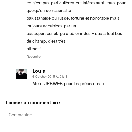
ce n’est pas particulièrement intéressant, mais pour
quelqu’un de nationalité
pakistanaise ou russe, fortuné et honorable mais
toujours accablées par un
passeport qui oblige à obtenir des visas a tout bout
de champ, c’est très
attractif.
Répondre
Louis
6 October 2015 At 03:18
Merci JPBWEB pour les précisions :)
Laisser un commentaire