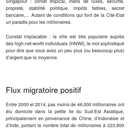
Singapour : climat tropical, malls de luxes, sécurité,
propreté, stabilité politique, impôts faibles, secret
bancaire,… Autant de conditions qui font de la Cité-Etat
un paradis pour les millionaires.
Constat implacable : la ville est très populaire auprès
des high-net-worth individuals (HNWI), le mot sophistiqué
pour dire que vous avez un peu plus (ou beaucoup plus)
d’argent que la moyenne.
Flux migratoire positif
Entre 2000 et 2014, pas moins de 46,000 millionaires ont
élu domicile dans la petite île du Sud-Est Asiatique,
principalement en provenance de Chine, d’Indonésie et
d’Inde, portant le nombre total de millionaires à 223,800