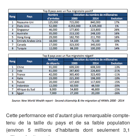
Cette performance est d’autant plus remarquable compte-
tenu de la taille du pays et de sa faible population
(environ 5 millions d’habitants dont seulement 3,1