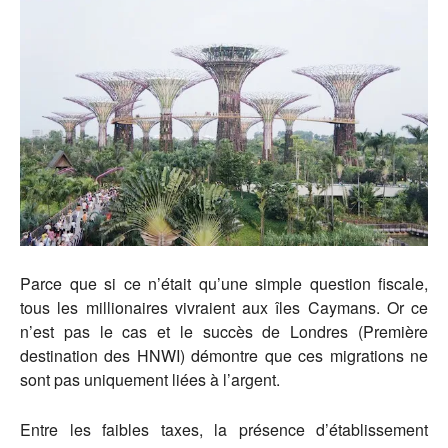
Parce que si ce n’était qu’une simple question fiscale,
tous les millionaires vivraient aux îles Caymans. Or ce
n’est pas le cas et le succès de Londres (Première
destination des HNWI) démontre que ces migrations ne
sont pas uniquement liées à l’argent.
Entre les faibles taxes, la présence d’établissement