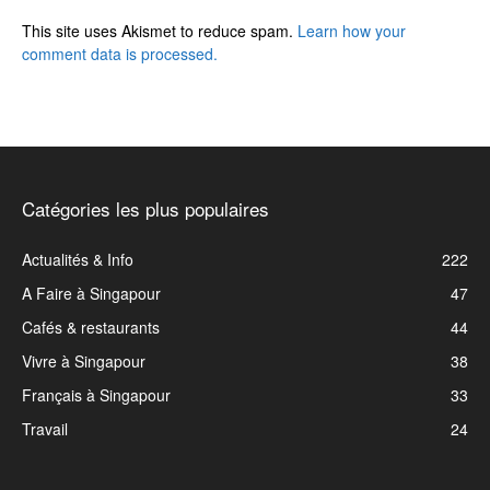
This site uses Akismet to reduce spam.
Learn how your
comment data is processed.
Catégories les plus populaires
Actualités & Info
222
A Faire à Singapour
47
Cafés & restaurants
44
Vivre à Singapour
38
Français à Singapour
33
Travail
24