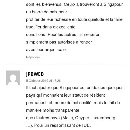
sont les bienvenus. Ceux-là trouveront à Singapour
un havre de paix pour
profiter de leur richesse en toute quiétude et la faire
fructifier dans d’excellente
conditions. Pour les autres, ils ne seront
simplement pas autorises a rentrer
avec leur argent sale.
Répondre
JPBWEB
5 October 2015 At 17:26
Il faut ajouter que Singapour est un de ces quelques
pays qui monnaient leur statut de résident
permanent, et même de nationalité, mais le fait de
manière moins transparente
que d’autres pays (Malte, Chypre, Luxembourg,
…). Pour un ressortissant de l’UE,