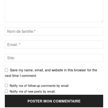
Save my name, email, and website in this browser for the
next time I comment.
Notify me of follow-up comments by email.
Notify me of new posts by email.