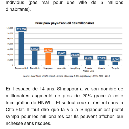
individus (pas mal pour une ville de 5 millions
d’habitants).
En l’espace de 14 ans, Singapour a vu son nombre de
millionaires augmenté de près de 20% grâce à cette
immigration de HNWI… Et surtout ceux-ci restent dans la
Cité-Etat. Il faut dire que la vie à Singapour est plutôt
sympa pour les millionaires car ils peuvent afficher leur
richesse sans risques.