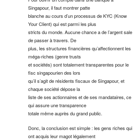
Singapour, il faut montrer patte
blanche au cours d’un processus de KYC (Know
Your Client) qui est parmi les plus
stricts du monde. Aucune chance a de l’argent sale
de passer à travers. De
plus, les structures financières qu’affectionnent les
méga-riches (genre trusts
et sociétés) sont totalement transparentes pour le
fisc singapourien des lors
qu’il s’agit de résidents fiscaux de Singapour, et
chaque société dépose la
liste de ses actionnaires et de ses mandataires, ce
qui assure une transparence
totale même auprès du grand public.
Donc, la conclusion est simple : les gens riches qui
ont acquis leur magot légalement