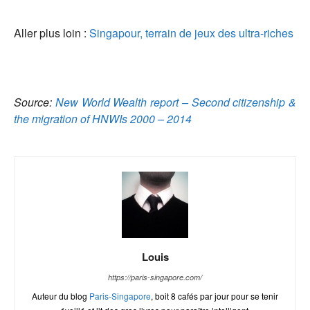
Aller plus loin :
Singapour, terrain de jeux des ultra-riches
Source:
New World Wealth report – Second citizenship &
the migration of HNWIs 2000 – 2014
Louis
https://paris-singapore.com/
Auteur du blog
Paris-Singapore
, boit 8 cafés par jour pour se tenir