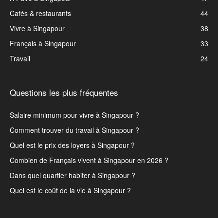
Cafés & restaurants
44
Vivre à Singapour
38
Français à Singapour
33
Travail
24
Questions les plus fréquentes
Salaire minimum pour vivre à Singapour ?
Comment trouver du travail à Singapour ?
Quel est le prix des loyers à Singapour ?
Combien de Français vivent à Singapour en 2026 ?
Dans quel quartier habiter à Singapour ?
Quel est le coût de la vie à Singapour ?