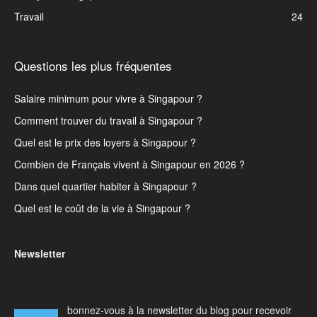
Travail
24
Questions les plus fréquentes
Salaire minimum pour vivre à Singapour ?
Comment trouver du travail à Singapour ?
Quel est le prix des loyers à Singapour ?
Combien de Français vivent à Singapour en 2026 ?
Dans quel quartier habiter à Singapour ?
Quel est le coût de la vie à Singapour ?
Newsletter
bonnez-vous à la newsletter du blog pour recevoir