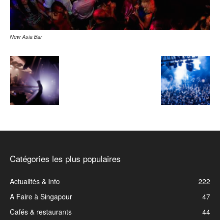
New Asia Bar
Catégories les plus populaires
Actualités & Info
222
A Faire à Singapour
47
Cafés & restaurants
44