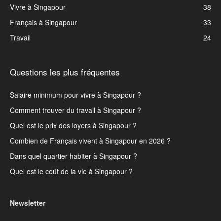
Vivre à Singapour
38
Français à Singapour
33
Travail
24
Questions les plus fréquentes
Salaire minimum pour vivre à Singapour ?
Comment trouver du travail à Singapour ?
Quel est le prix des loyers à Singapour ?
Combien de Français vivent à Singapour en 2026 ?
Dans quel quartier habiter à Singapour ?
Quel est le coût de la vie à Singapour ?
Newsletter