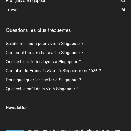
Français à Singapour
33
Travail
24
Questions les plus fréquentes
Salaire minimum pour vivre à Singapour ?
Comment trouver du travail à Singapour ?
Quel est le prix des loyers à Singapour ?
Combien de Français vivent à Singapour en 2026 ?
Dans quel quartier habiter à Singapour ?
Quel est le coût de la vie à Singapour ?
Newsletter
bonnez-vous à la newsletter du blog pour recevoir