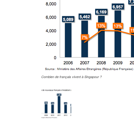
Combien de français vivent à Singapour ?