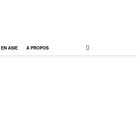
EN ASIE
A PROPOS