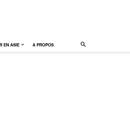
 EN ASIE
A PROPOS