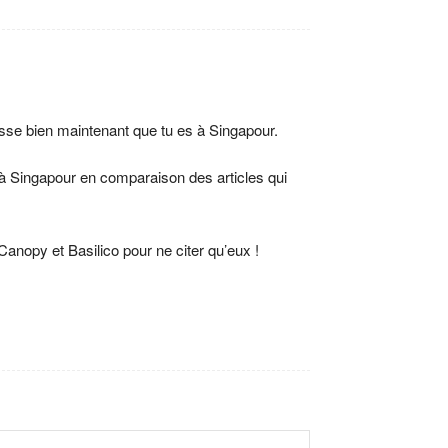
sse bien maintenant que tu es à Singapour.
n à Singapour en comparaison des articles qui
Canopy et Basilico pour ne citer qu’eux !