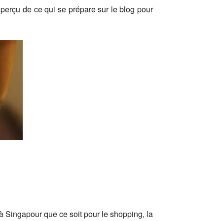
aperçu de ce qui se prépare sur le blog pour
à Singapour que ce soit pour le shopping, la