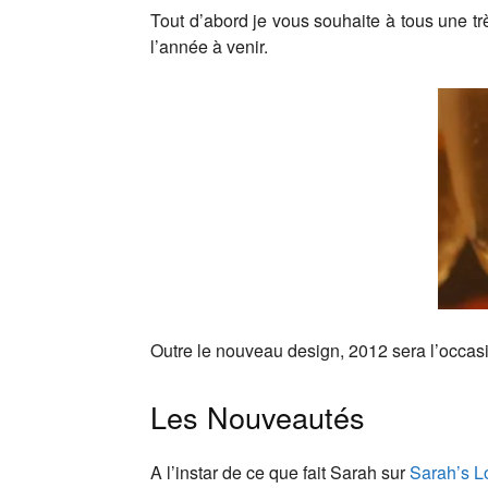
Tout d’abord je vous souhaite à tous une tr
l’année à venir.
Outre le nouveau design, 2012 sera l’occas
Les Nouveautés
A l’instar de ce que fait Sarah sur
Sarah’s Lo