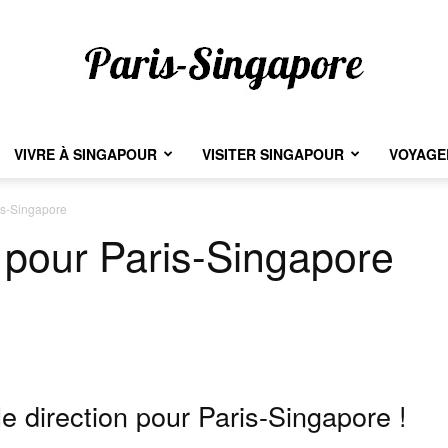
VIVRE À SINGAPOUR
VISITER SINGAPOUR
VOYAGER
Paris-
is-Singapore
 pour Paris-Singapore
Singapore
e direction pour Paris-Singapore !