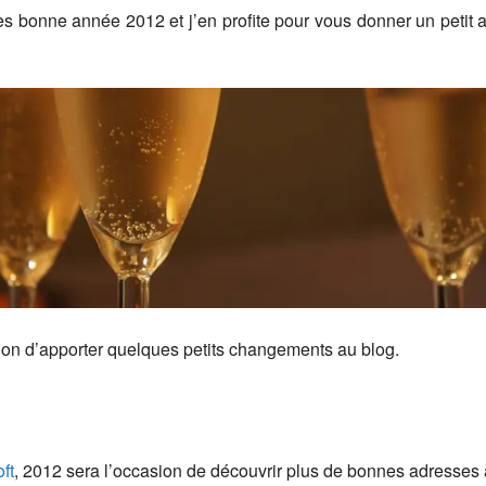
ès bonne année 2012 et j’en profite pour vous donner un petit 
ion d’apporter quelques petits changements au blog.
ft
, 2012 sera l’occasion de découvrir plus de bonnes adresses 