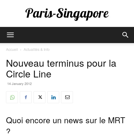
Paris-
Accueil
Actualités & Info
Nouveau terminus pour la
Singapore
Circle Line
14 January 2012
Quoi encore un news sur le MRT
?