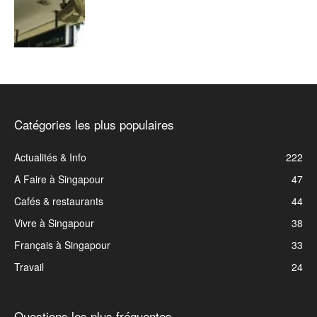
Catégories les plus populaires
Actualités & Info
222
A Faire à Singapour
47
Cafés & restaurants
44
Vivre à Singapour
38
Français à Singapour
33
Travail
24
Questions les plus fréquentes