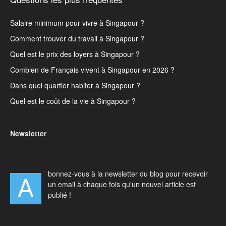
Salaire minimum pour vivre à Singapour ?
Comment trouver du travail à Singapour ?
Quel est le prix des loyers à Singapour ?
Combien de Français vivent à Singapour en 2026 ?
Dans quel quartier habiter à Singapour ?
Quel est le coût de la vie à Singapour ?
Newsletter
bonnez-vous à la newsletter du blog pour recevoir
A
un email à chaque fois qu'un nouvel article est
publié !