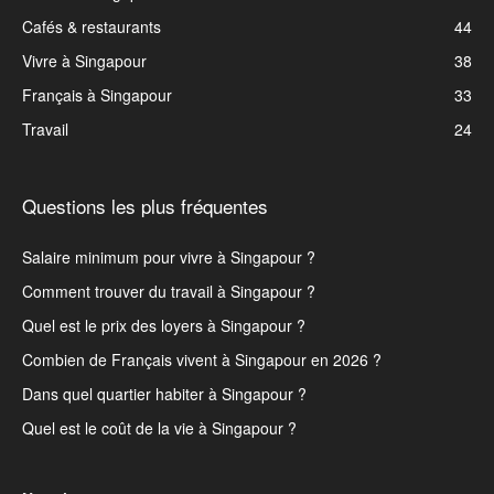
Cafés & restaurants
44
Vivre à Singapour
38
Français à Singapour
33
Travail
24
Questions les plus fréquentes
Salaire minimum pour vivre à Singapour ?
Comment trouver du travail à Singapour ?
Quel est le prix des loyers à Singapour ?
Combien de Français vivent à Singapour en 2026 ?
Dans quel quartier habiter à Singapour ?
Quel est le coût de la vie à Singapour ?