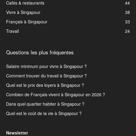
Cafés & restaurants
44
Vivre à Singapour
38
Français à Singapour
33
Travail
24
Questions les plus fréquentes
Salaire minimum pour vivre à Singapour ?
Comment trouver du travail à Singapour ?
Quel est le prix des loyers à Singapour ?
Combien de Français vivent à Singapour en 2026 ?
Dans quel quartier habiter à Singapour ?
Quel est le coût de la vie à Singapour ?
Newsletter