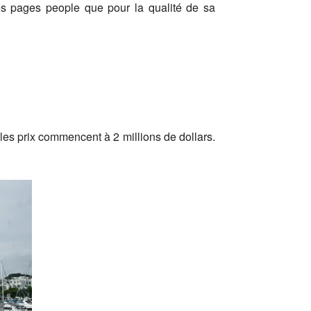
des pages people que pour la qualité de sa
les prix commencent à 2 millions de dollars.