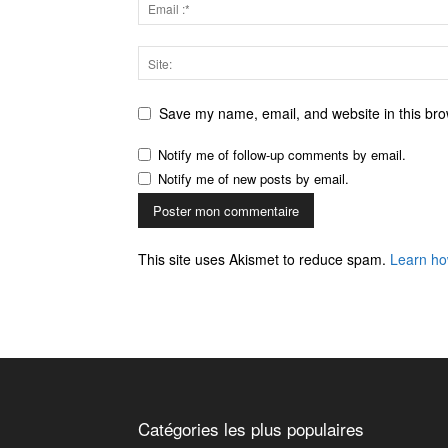
Save my name, email, and website in this bro
Notify me of follow-up comments by email.
Notify me of new posts by email.
This site uses Akismet to reduce spam.
Learn ho
Catégories les plus populaires