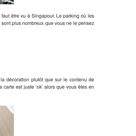
l faut être vu à Singapour. Le parking où les
net sont plus nombreux que vous ne le pensez
 la décoration plutôt que sur le contenu de
 carte est juste ‘ok’ alors que vous êtes en