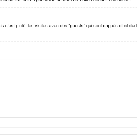
 c’est plutôt les visites avec des “guests” qui sont cappés d’habitud