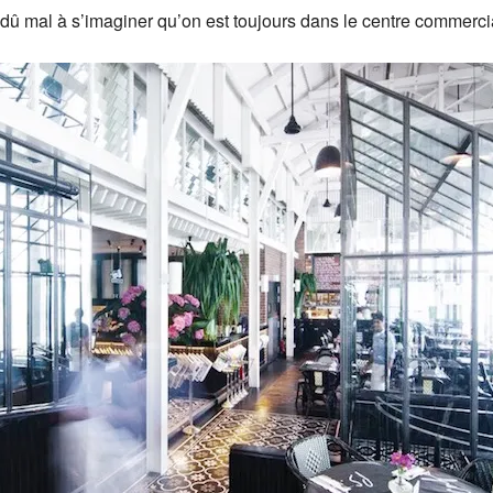
a dû mal à s’imaginer qu’on est toujours dans le centre commer