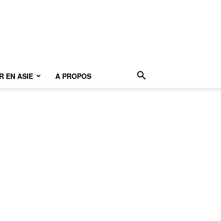
 EN ASIE
A PROPOS