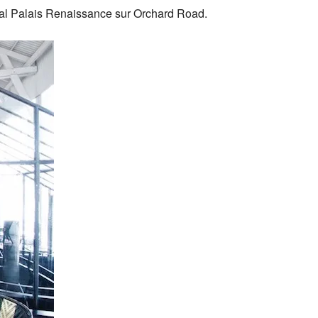
cial Palais Renaissance sur Orchard Road.