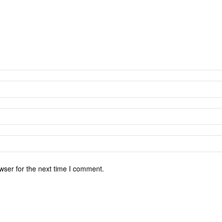
wser for the next time I comment.