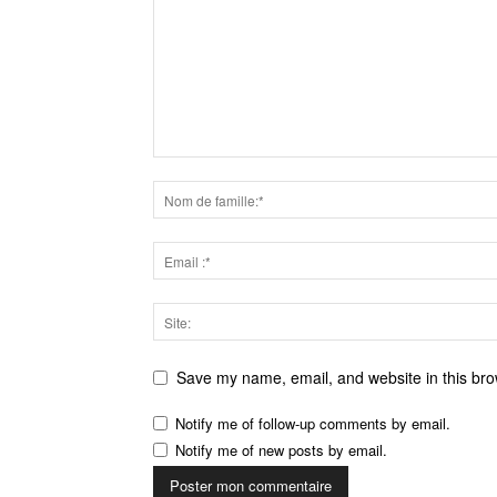
Save my name, email, and website in this bro
Notify me of follow-up comments by email.
Notify me of new posts by email.