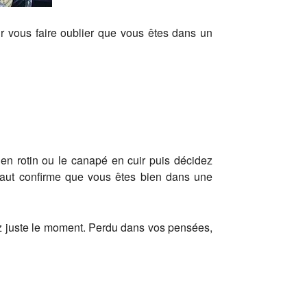
ur vous faire oublier que vous êtes dans un
 en rotin ou le canapé en cuir puis décidez
haut confirme que vous êtes bien dans une
ez juste le moment. Perdu dans vos pensées,