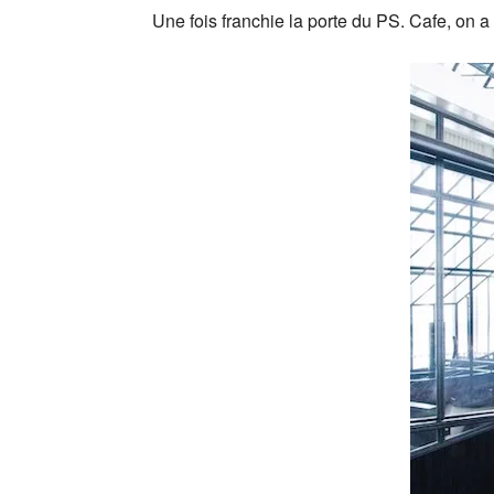
Une fois franchie la porte du PS. Cafe, on 