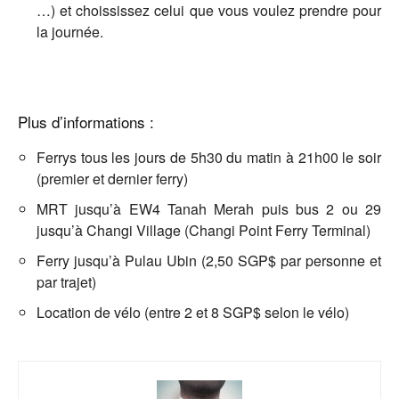
…) et choississez celui que vous voulez prendre pour
la journée.
Plus d’informations :
Ferrys tous les jours de 5h30 du matin à 21h00 le soir
(premier et dernier ferry)
MRT jusqu’à EW4 Tanah Merah puis bus 2 ou 29
jusqu’à Changi Village (Changi Point Ferry Terminal)
Ferry jusqu’à Pulau Ubin (2,50 SGP$ par personne et
par trajet)
Location de vélo (entre 2 et 8 SGP$ selon le vélo)