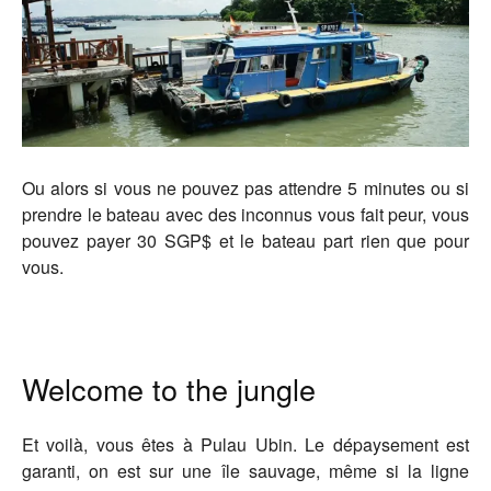
Ou alors si vous ne pouvez pas attendre 5 minutes ou si
prendre le bateau avec des inconnus vous fait peur, vous
pouvez payer 30 SGP$ et le bateau part rien que pour
vous.
Welcome to the jungle
Et voilà, vous êtes à Pulau Ubin. Le dépaysement est
garanti, on est sur une île sauvage, même si la ligne