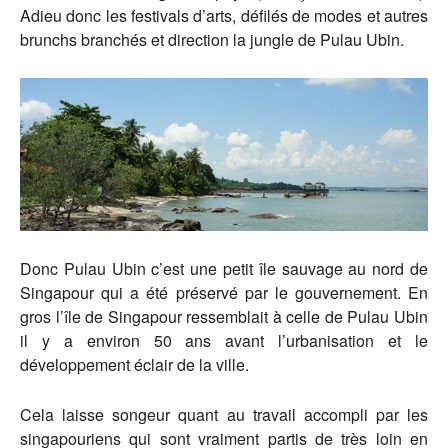
Adieu donc les festivals d’arts, défilés de modes et autres
brunchs branchés et direction la jungle de Pulau Ubin.
Donc Pulau Ubin c’est une petit île sauvage au nord de
Singapour qui a été préservé par le gouvernement. En
gros l’île de Singapour ressemblait à celle de Pulau Ubin
il y a environ 50 ans avant l’urbanisation et le
développement éclair de la ville.
Cela laisse songeur quant au travail accompli par les
singapouriens qui sont vraiment partis de très loin en