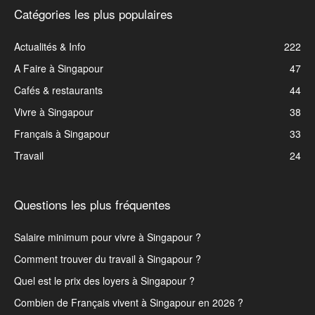
Catégories les plus populaires
Actualités & Info
222
A Faire à Singapour
47
Cafés & restaurants
44
Vivre à Singapour
38
Français à Singapour
33
Travail
24
Questions les plus fréquentes
Salaire minimum pour vivre à Singapour ?
Comment trouver du travail à Singapour ?
Quel est le prix des loyers à Singapour ?
Combien de Français vivent à Singapour en 2026 ?