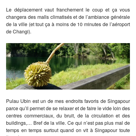
Le déplacement vaut franchement le coup et ça vous
changera des malls climatisés et de l’ambiance générale
de la ville (et tout ça à moins de 10 minutes de l’aéroport
de Changi).
Pulau Ubin est un de mes endroits favoris de Singapour
parce qu’il permet de se relaxer et de faire le vide loin des
centres commerciaux, du bruit, de la circulation et des
buildings,… Bref de la ville. Ce qui n’est pas plus mal de
temps en temps surtout quand on vit à Singapour toute