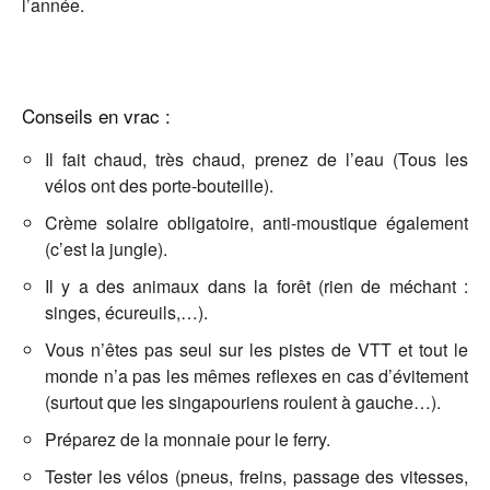
l’année.
Conseils en vrac :
Il fait chaud, très chaud, prenez de l’eau (Tous les
vélos ont des porte-bouteille).
Crème solaire obligatoire, anti-moustique également
(c’est la jungle).
Il y a des animaux dans la forêt (rien de méchant :
singes, écureuils,…).
Vous n’êtes pas seul sur les pistes de VTT et tout le
monde n’a pas les mêmes reflexes en cas d’évitement
(surtout que les singapouriens roulent à gauche…).
Préparez de la monnaie pour le ferry.
Tester les vélos (pneus, freins, passage des vitesses,