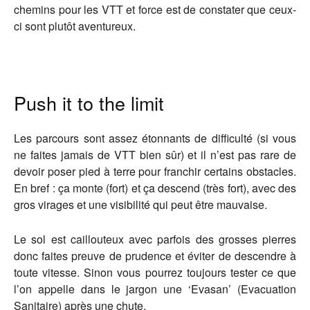
chemins pour les VTT et force est de constater que ceux-
ci sont plutôt aventureux.
Push it to the limit
Les parcours sont assez étonnants de difficulté (si vous
ne faites jamais de VTT bien sûr) et il n’est pas rare de
devoir poser pied à terre pour franchir certains obstacles.
En bref : ça monte (fort) et ça descend (très fort), avec des
gros virages et une visibilité qui peut être mauvaise.
Le sol est caillouteux avec parfois des grosses pierres
donc faites preuve de prudence et éviter de descendre à
toute vitesse. Sinon vous pourrez toujours tester ce que
l’on appelle dans le jargon une ‘Evasan’ (Evacuation
Sanitaire) après une chute.