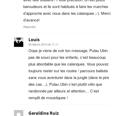
baroudeurs et ils sont habitués à faire les marches
d’approche avec nous dans les calanques ;-). Merci
d’avance!
Répondre
Louis
30 March 2014 At 11:11
Oops je viens de voir ton message, Pulau Ubin
pas de souci pour les enfants, c’est beaucoup
plus abordable que les calanques. Vous pouvez
toujours rester sur les routes / parcours balisés
sans vous aventurer dans la jungle (dans le pire
des cas…). Pulau Ubin c’est plutôt vélo que
randonnée par ailleurs et attention… C’est
remplit de moustiques !
Geraldine Ruiz