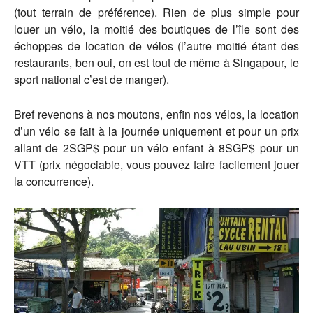
(tout terrain de préférence). Rien de plus simple pour
louer un vélo, la moitié des boutiques de l’île sont des
échoppes de location de vélos (l’autre moitié étant des
restaurants, ben oui, on est tout de même à Singapour, le
sport national c’est de manger).
Bref revenons à nos moutons, enfin nos vélos, la location
d’un vélo se fait à la journée uniquement et pour un prix
allant de 2SGP$ pour un vélo enfant à 8SGP$ pour un
VTT (prix négociable, vous pouvez faire facilement jouer
la concurrence).