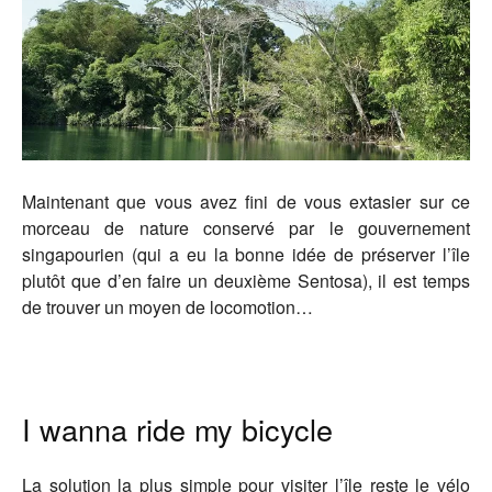
Maintenant que vous avez fini de vous extasier sur ce
morceau de nature conservé par le gouvernement
singapourien (qui a eu la bonne idée de préserver l’île
plutôt que d’en faire un deuxième Sentosa), il est temps
de trouver un moyen de locomotion…
I wanna ride my bicycle
La solution la plus simple pour visiter l’île reste le vélo