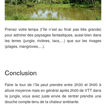
Prenez votre temps (l’île n’est au final pas très grande)
pour admirer des paysages fantastiques, aussi bien dans
les terres (jungle, rivières, lacs,…) que sur les rivages
(plages, mangroves,…).
Conclusion
Faire le tour de l’île peut prendre entre 2h30 et 3h00 à
allure moyenne mais en général après 2h00 de VTT dans
la jungle, vous avez juste envie de rentrer prendre une
douche compte-tenu de la chaleur ambiante.