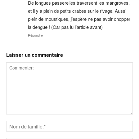
De longues passerelles traversent les mangroves,
et il y a plein de petits crabes sur le rivage. Aussi
plein de moustiques, j’espère ne pas avoir chopper
la dengue ! (Car pas lu l’article avant)
Répondre
Laisser un commentaire