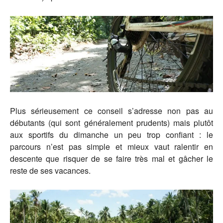
Plus sérieusement ce conseil s’adresse non pas au
débutants (qui sont généralement prudents) mais plutôt
aux sportifs du dimanche un peu trop confiant : le
parcours n’est pas simple et mieux vaut ralentir en
descente que risquer de se faire très mal et gâcher le
reste de ses vacances.