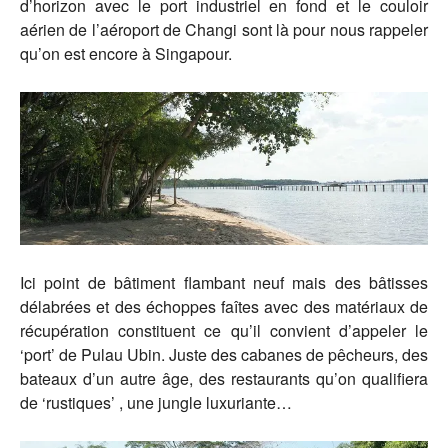
d’horizon avec le port industriel en fond et le couloir
aérien de l’aéroport de Changi sont là pour nous rappeler
qu’on est encore à Singapour.
Ici point de bâtiment flambant neuf mais des bâtisses
délabrées et des échoppes faîtes avec des matériaux de
récupération constituent ce qu’il convient d’appeler le
‘port’ de Pulau Ubin. Juste des cabanes de pêcheurs, des
bateaux d’un autre âge, des restaurants qu’on qualifiera
de ‘rustiques’ , une jungle luxuriante…