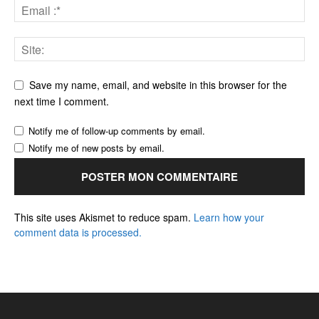
Save my name, email, and website in this browser for the
next time I comment.
Notify me of follow-up comments by email.
Notify me of new posts by email.
This site uses Akismet to reduce spam.
Learn how your
comment data is processed.