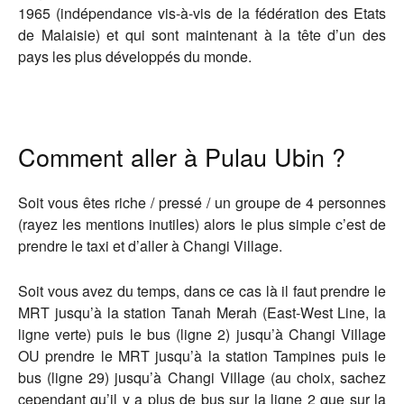
1965 (indépendance vis-à-vis de la fédération des Etats
de Malaisie) et qui sont maintenant à la tête d’un des
pays les plus développés du monde.
Comment aller à Pulau Ubin ?
Soit vous êtes riche / pressé / un groupe de 4 personnes
(rayez les mentions inutiles) alors le plus simple c’est de
prendre le taxi et d’aller à Changi Village.
Soit vous avez du temps, dans ce cas là il faut prendre le
MRT jusqu’à la station Tanah Merah (East-West Line, la
ligne verte) puis le bus (ligne 2) jusqu’à Changi Village
OU prendre le MRT jusqu’à la station Tampines puis le
bus (ligne 29) jusqu’à Changi Village (au choix, sachez
cependant qu’il y a plus de bus sur la ligne 2 que sur la