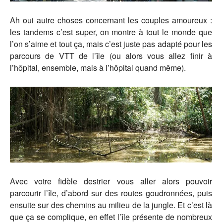
Ah oui autre choses concernant les couples amoureux :
les tandems c’est super, on montre à tout le monde que
l’on s’aime et tout ça, mais c’est juste pas adapté pour les
parcours de VTT de l’île (ou alors vous allez finir à
l’hôpital, ensemble, mais à l’hôpital quand même).
Avec votre fidèle destrier vous aller alors pouvoir
parcourir l’île, d’abord sur des routes goudronnées, puis
ensuite sur des chemins au milieu de la jungle. Et c’est là
que ça se complique, en effet l’île présente de nombreux