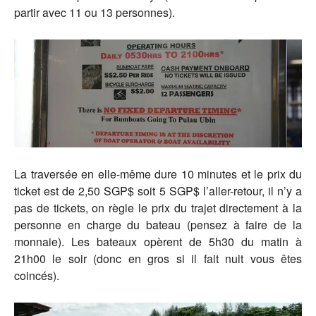
partir avec 11 ou 13 personnes).
La traversée en elle-même dure 10 minutes et le prix du
ticket est de 2,50 SGP$ soit 5 SGP$ l’aller-retour, il n’y a
pas de tickets, on règle le prix du trajet directement à la
personne en charge du bateau (pensez à faire de la
monnaie). Les bateaux opèrent de 5h30 du matin à
21h00 le soir (donc en gros si il fait nuit vous êtes
coincés).