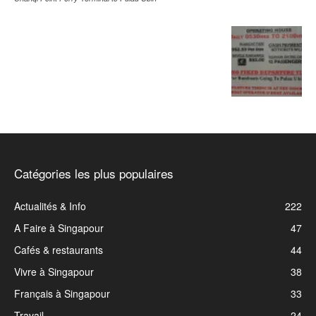
Catégories les plus populaires
Actualités & Info
222
A Faire à Singapour
47
Cafés & restaurants
44
Vivre à Singapour
38
Français à Singapour
33
Travail
24