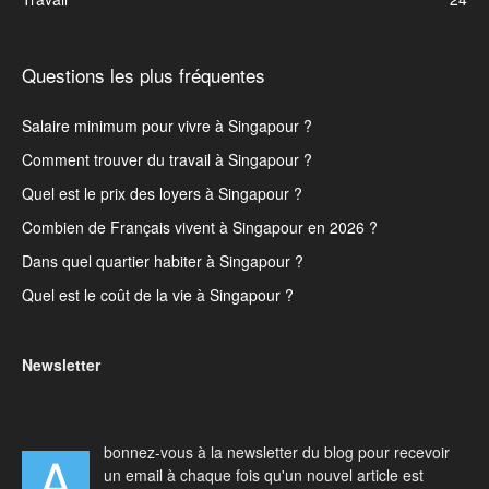
Questions les plus fréquentes
Salaire minimum pour vivre à Singapour ?
Comment trouver du travail à Singapour ?
Quel est le prix des loyers à Singapour ?
Combien de Français vivent à Singapour en 2026 ?
Dans quel quartier habiter à Singapour ?
Quel est le coût de la vie à Singapour ?
Newsletter
bonnez-vous à la newsletter du blog pour recevoir
A
un email à chaque fois qu'un nouvel article est