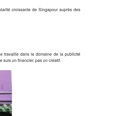
pularité croissante de Singapour auprès des
 travaille dans le domaine de la publicité
suis un financier, pas un créatif.