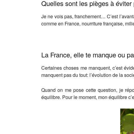
Quelles sont les pièges à éviter
Je ne vois pas, franchement… C’est l’avant
comme en France, nourriture française, milieu
La France, elle te manque ou pa
Certaines choses me manquent, c’est éviden
manquent pas du tout: l’évolution de la sociét
Quand on me pose cette question, je répo
équilibre. Pour le moment, mon équilibre c’e