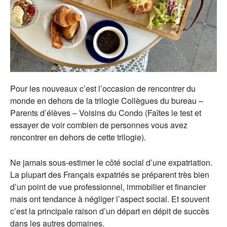
Pour les nouveaux c’est l’occasion de rencontrer du
monde en dehors de la trilogie Collègues du bureau –
Parents d’élèves – Voisins du Condo (Faîtes le test et
essayer de voir combien de personnes vous avez
rencontrer en dehors de cette trilogie).
Ne jamais sous-estimer le côté social d’une expatriation.
La plupart des Français expatriés se préparent très bien
d’un point de vue professionnel, immobilier et financier
mais ont tendance à négliger l’aspect social. Et souvent
c’est la principale raison d’un départ en dépit de succès
dans les autres domaines.