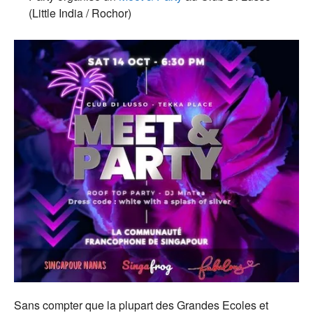
(Little India / Rochor)
Sans compter que la plupart des Grandes Ecoles et