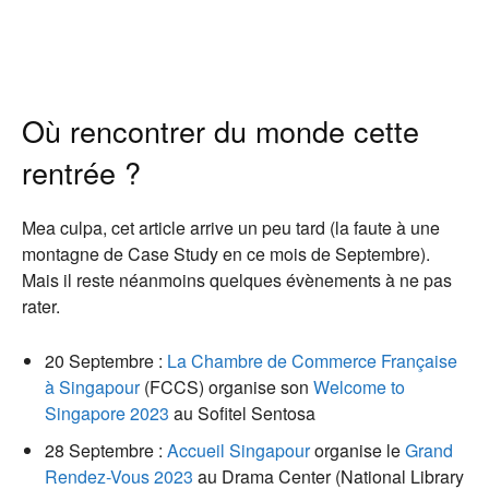
Où rencontrer du monde cette
rentrée ?
Mea culpa, cet article arrive un peu tard (la faute à une
montagne de Case Study en ce mois de Septembre).
Mais il reste néanmoins quelques évènements à ne pas
rater.
20 Septembre :
La Chambre de Commerce Française
à Singapour
(FCCS) organise son
Welcome to
Singapore 2023
au Sofitel Sentosa
28 Septembre :
Accueil Singapour
organise le
Grand
Rendez-Vous 2023
au Drama Center (National Library