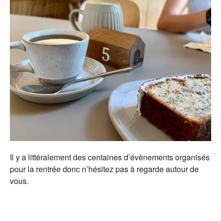
Il y a littéralement des centaines d’évènements organisés
pour la rentrée donc n’hésitez pas à regarde autour de
vous.