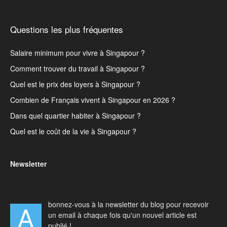
Questions les plus fréquentes
Salaire minimum pour vivre à Singapour ?
Comment trouver du travail à Singapour ?
Quel est le prix des loyers à Singapour ?
Combien de Français vivent à Singapour en 2026 ?
Dans quel quartier habiter à Singapour ?
Quel est le coût de la vie à Singapour ?
Newsletter
bonnez-vous à la newsletter du blog pour recevoir
A
un email à chaque fois qu'un nouvel article est
publié !