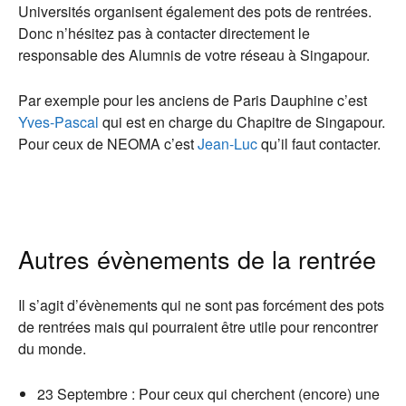
Universités organisent également des pots de rentrées.
Donc n’hésitez pas à contacter directement le
responsable des Alumnis de votre réseau à Singapour.
Par exemple pour les anciens de Paris Dauphine c’est
Yves-Pascal
qui est en charge du Chapitre de Singapour.
Pour ceux de NEOMA c’est
Jean-Luc
qu’il faut contacter.
Autres évènements de la rentrée
Il s’agit d’évènements qui ne sont pas forcément des pots
de rentrées mais qui pourraient être utile pour rencontrer
du monde.
23 Septembre : Pour ceux qui cherchent (encore) une