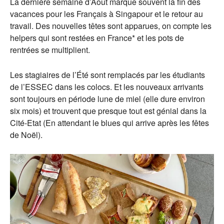
La dernière semaine d’Août marque souvent la fin des
vacances pour les Français à Singapour et le retour au
travail. Des nouvelles têtes sont apparues, on compte les
helpers qui sont restées en France* et les pots de
rentrées se multiplient.
Les stagiaires de l’Été sont remplacés par les étudiants
de l’ESSEC dans les colocs. Et les nouveaux arrivants
sont toujours en période lune de miel (elle dure environ
six mois) et trouvent que presque tout est génial dans la
Cité-Etat (En attendant le blues qui arrive après les fêtes
de Noël).