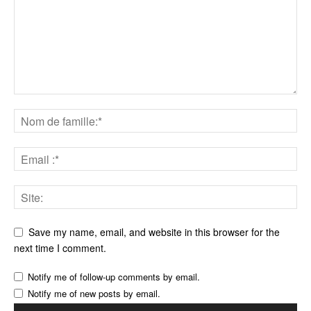
Save my name, email, and website in this browser for the
next time I comment.
Notify me of follow-up comments by email.
Notify me of new posts by email.