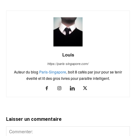
Louis
https://paris-singapore.com/
Auteur du blog
Paris-Singapore
, boit 8 cafés par jour pour se tenir
éveillé et lit des gros livres pour paraître intelligent.
Laisser un commentaire