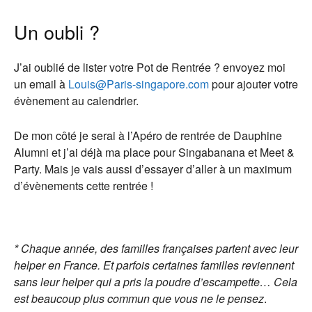
Un oubli ?
J’ai oublié de lister votre Pot de Rentrée ? envoyez moi
un email à
Louis@Paris-singapore.com
pour ajouter votre
évènement au calendrier.
De mon côté je serai à l’Apéro de rentrée de Dauphine
Alumni et j’ai déjà ma place pour Singabanana et Meet &
Party. Mais je vais aussi d’essayer d’aller à un maximum
d’évènements cette rentrée !
* Chaque année, des familles françaises partent avec leur
helper en France. Et parfois certaines familles reviennent
sans leur helper qui a pris la poudre d’escampette… Cela
est beaucoup plus commun que vous ne le pensez
.