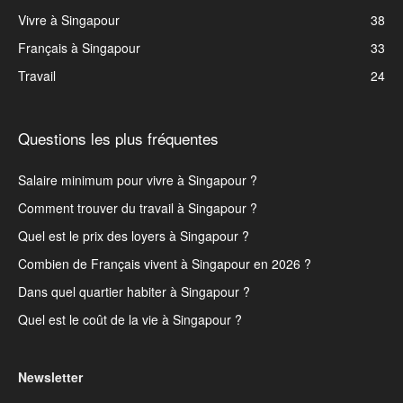
Vivre à Singapour
38
Français à Singapour
33
Travail
24
Questions les plus fréquentes
Salaire minimum pour vivre à Singapour ?
Comment trouver du travail à Singapour ?
Quel est le prix des loyers à Singapour ?
Combien de Français vivent à Singapour en 2026 ?
Dans quel quartier habiter à Singapour ?
Quel est le coût de la vie à Singapour ?
Newsletter