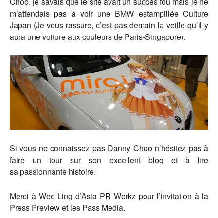
Choo, je savais que le site avait un succès fou mais je ne
m’attendais pas à voir une BMW estampillée Culture
Japan (Je vous rassure, c’est pas demain la veille qu’il y
aura une voiture aux couleurs de Paris-Singapore).
Si vous ne connaissez pas Danny Choo n’hésitez pas à
faire un tour sur son excellent blog et à lire
sa passionnante histoire.
Merci à Wee Ling d’Asia PR Werkz pour l’invitation à la
Press Preview et les Pass Media.