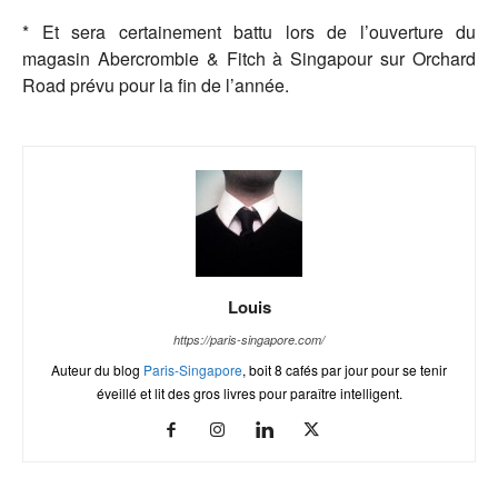
* Et sera certainement battu lors de l’ouverture du
magasin Abercrombie & Fitch à Singapour sur Orchard
Road prévu pour la fin de l’année.
Louis
https://paris-singapore.com/
Auteur du blog
Paris-Singapore
, boit 8 cafés par jour pour se tenir
éveillé et lit des gros livres pour paraître intelligent.