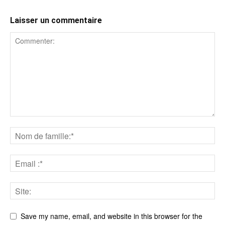
Laisser un commentaire
Save my name, email, and website in this browser for the