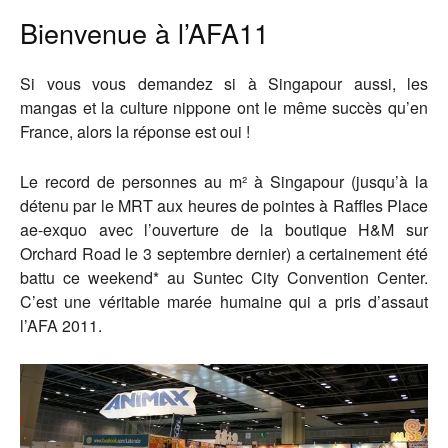
Bienvenue à l’AFA11
Si vous vous demandez si à Singapour aussi, les
mangas et la culture nippone ont le même succès qu’en
France, alors la réponse est oui !
Le record de personnes au m² à Singapour (jusqu’à la
détenu par le MRT aux heures de pointes à Raffles Place
ae-exquo avec l’ouverture de la boutique H&M sur
Orchard Road le 3 septembre dernier) a certainement été
battu ce weekend* au Suntec City Convention Center.
C’est une véritable marée humaine qui a pris d’assaut
l’AFA 2011.