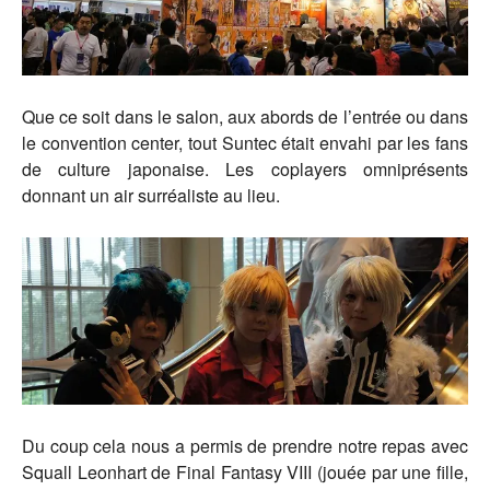
Que ce soit dans le salon, aux abords de l’entrée ou dans
le convention center, tout Suntec était envahi par les fans
de culture japonaise. Les coplayers omniprésents
donnant un air surréaliste au lieu.
Du coup cela nous a permis de prendre notre repas avec
Squall Leonhart de Final Fantasy VIII (jouée par une fille,