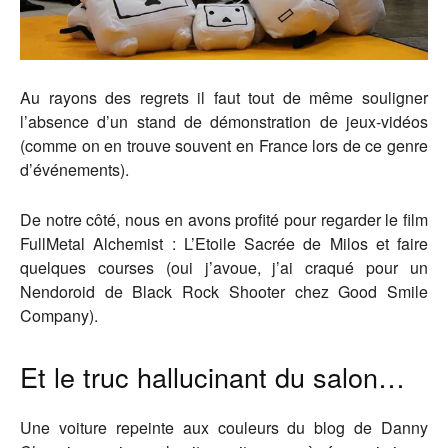
Au rayons des regrets il faut tout de même souligner
l’absence d’un stand de démonstration de jeux-vidéos
(comme on en trouve souvent en France lors de ce genre
d’événements).
De notre côté, nous en avons profité pour regarder le film
FullMetal Alchemist : L’Etoile Sacrée de Milos et faire
quelques courses (oui j’avoue, j’ai craqué pour un
Nendoroid de Black Rock Shooter chez Good Smile
Company).
Et le truc hallucinant du salon…
Une voiture repeinte aux couleurs du blog de Danny