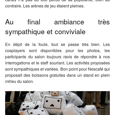
contraire. Les arènes de jeu étaient pleines.
Au final ambiance très
sympathique et conviviale
En dépit de la foule, tout se passe très bien. Les
cosplayers sont disponibles pour les photos, les
participants du salon toujours ravis de répondre à nos
interrogations et le staff souriant. Les activités proposées
sont sympathiques et variées. Bon point pour Nescafé qui
proposait des boissons gratuites dans un stand en plein
milieu du salon.