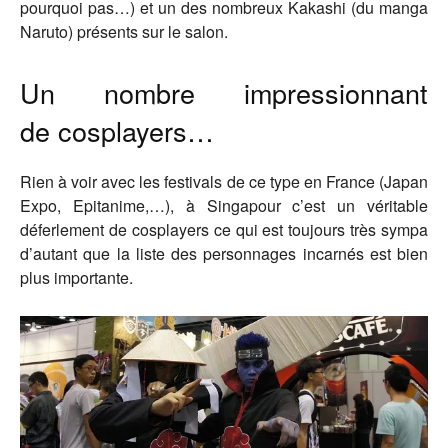
pourquoi pas…) et un des nombreux Kakashi (du manga
Naruto) présents sur le salon.
Un nombre impressionnant
de cosplayers…
Rien à voir avec les festivals de ce type en France (Japan
Expo, Epitanime,…), à Singapour c’est un véritable
déferlement de cosplayers ce qui est toujours très sympa
d’autant que la liste des personnages incarnés est bien
plus importante.