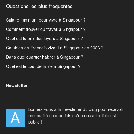
Questions les plus fréquentes
Salaire minimum pour vivre à Singapour ?
Comment trouver du travail à Singapour ?
Quel est le prix des loyers à Singapour ?
Combien de Français vivent à Singapour en 2026 ?
Dans quel quartier habiter à Singapour ?
Quel est le coût de la vie à Singapour ?
Newsletter
bonnez-vous à la newsletter du blog pour recevoir
A
un email à chaque fois qu'un nouvel article est
publié !