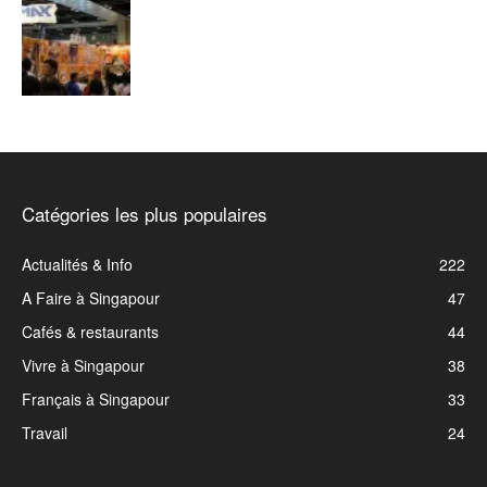
Catégories les plus populaires
Actualités & Info
222
A Faire à Singapour
47
Cafés & restaurants
44
Vivre à Singapour
38
Français à Singapour
33
Travail
24