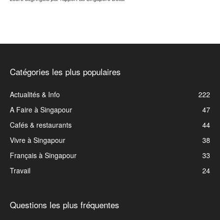
Catégories les plus populaires
Actualités & Info
222
A Faire à Singapour
47
Cafés & restaurants
44
Vivre à Singapour
38
Français à Singapour
33
Travail
24
Questions les plus fréquentes