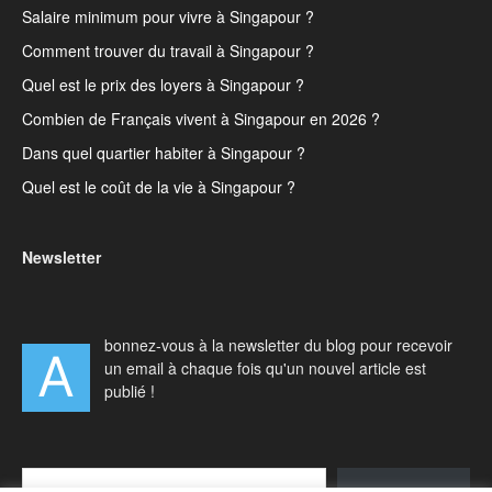
Salaire minimum pour vivre à Singapour ?
Comment trouver du travail à Singapour ?
Quel est le prix des loyers à Singapour ?
Combien de Français vivent à Singapour en 2026 ?
Dans quel quartier habiter à Singapour ?
Quel est le coût de la vie à Singapour ?
Newsletter
bonnez-vous à la newsletter du blog pour recevoir
A
un email à chaque fois qu'un nouvel article est
publié !
Type your email…