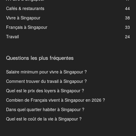
Cafés & restaurants
44
Vivre à Singapour
38
Français à Singapour
33
Travail
24
Questions les plus fréquentes
Salaire minimum pour vivre à Singapour ?
Comment trouver du travail à Singapour ?
Quel est le prix des loyers à Singapour ?
Combien de Français vivent à Singapour en 2026 ?
Dans quel quartier habiter à Singapour ?
Quel est le coût de la vie à Singapour ?