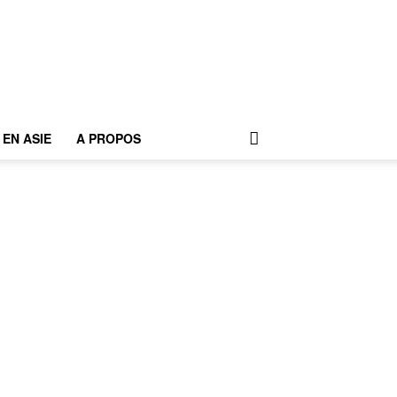
EN ASIE
A PROPOS