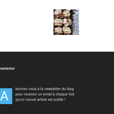
ewsletter
bonnez-vous à la newsletter du blog
A
pour recevoir un email à chaque fois
qu'un nouvel article est publié !