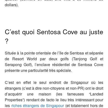
dollars).
C’est quoi Sentosa Cove au juste
?
Située à la pointe orientale de l’île de Sentosa et séparée
de Resort World par deux golfs (Tanjong Golf et
Serapong Golf), l’enclave résidentiel de Sentosa Cove
présente une particularité très spéciale.
C’est en effet le seul endroit de Singapour où les
étrangers (c’est à dire non-citoyens et non-PR) ont le droit
d’acquérir une maison (les fameuses “Landed
Properties”) rendant de facto le lieu très intéressant pour
les
riches étrangers de Singapour
(et totalement hors de