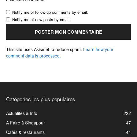
Notify me of follow-up comments by email.
Notify me of new posts by email.
This site uses Akismet to reduce spam.
Learn how your
comment data is processed.
Catégories les plus populaires
Actualités & Info
222
A Faire à Singapour
47
Cafés & restaurants
44