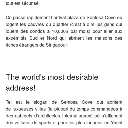
tout est sécurisé.
On passe rapidement l’arrival plaza de Sentosa Cove où
logent les pauvres du quartier (c’est à dire les gens qui
louent des condos à 10,000$ par mois) pour aller aux
extrémités Sud et Nord qui abritent les maisons des
riches étrangers de Singapour.
The world’s most desirable
address!
Tel est le slogan de Sentosa Cove qui abritent
de luxueuses villas (la plupart du temps commandées à
des cabinets d’architectes internationaux) où s’affichent
des voitures de sports et pour les plus fortunés un Yacht