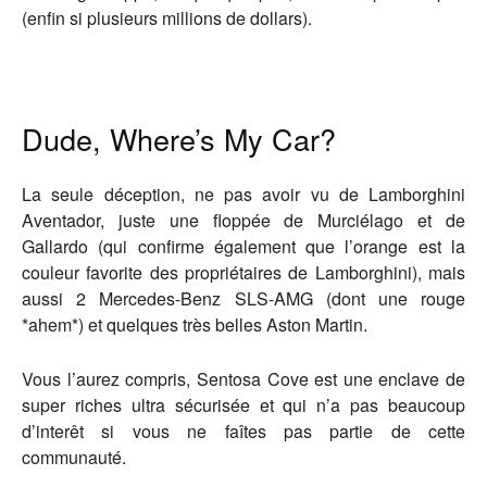
(enfin si plusieurs millions de dollars).
Dude, Where’s My Car?
La seule déception, ne pas avoir vu de Lamborghini
Aventador, juste une floppée de Murciélago et de
Gallardo (qui confirme également que l’orange est la
couleur favorite des propriétaires de Lamborghini), mais
aussi 2 Mercedes-Benz SLS-AMG (dont une rouge
*ahem*) et quelques très belles Aston Martin.
Vous l’aurez compris, Sentosa Cove est une enclave de
super riches ultra sécurisée et qui n’a pas beaucoup
d’interêt si vous ne faîtes pas partie de cette
communauté.