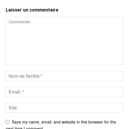
Laisser un commentaire
Save my name, email, and website in this browser for the
next time I comment.