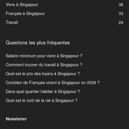
Vivre à Singapour
38
Français à Singapour
33
Travail
24
Questions les plus fréquentes
Salaire minimum pour vivre à Singapour ?
Comment trouver du travail à Singapour ?
Quel est le prix des loyers à Singapour ?
Combien de Français vivent à Singapour en 2026 ?
Dans quel quartier habiter à Singapour ?
Quel est le coût de la vie à Singapour ?
Newsletter