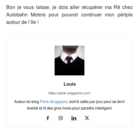
Bon je vous laisse, je dois aller récupérer ma R8 chez
Autobahn Motors pour pouvoir continuer mon périple
autour de l’île !
Louis
https://paris-singapore.com/
Auteur du blog
Paris-Singapore
, boit 8 cafés par jour pour se tenir
éveillé et lit des gros livres pour paraître intelligent.