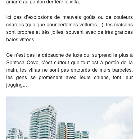
amarré au ponton derrière la villa.
Ici pas d’explosions de mauvais goûts ou de couleurs
criardes (quoique pour certaines voitures…), les maisons
sont propres et très jolies, souvent avec de très grandes
baies vitrées.
Ce n’est pas la débauche de luxe qui surprend le plus à
Sentosa Cove, c’est surtout que tout est à portée de la
main, les villas ne sont pas entourés de murs barbelés,
les gens se promènent avec leurs chiens, font leur
jogging,…