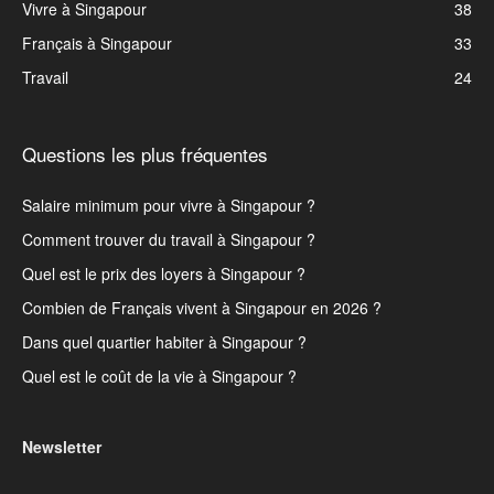
Vivre à Singapour
38
Français à Singapour
33
Travail
24
Questions les plus fréquentes
Salaire minimum pour vivre à Singapour ?
Comment trouver du travail à Singapour ?
Quel est le prix des loyers à Singapour ?
Combien de Français vivent à Singapour en 2026 ?
Dans quel quartier habiter à Singapour ?
Quel est le coût de la vie à Singapour ?
Newsletter