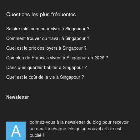
Questions les plus fréquentes
Salaire minimum pour vivre à Singapour ?
Comment trouver du travail à Singapour ?
Quel est le prix des loyers à Singapour ?
Combien de Français vivent à Singapour en 2026 ?
Dans quel quartier habiter à Singapour ?
Quel est le coût de la vie à Singapour ?
Newsletter
bonnez-vous à la newsletter du blog pour recevoir
A
un email à chaque fois qu'un nouvel article est
publié !