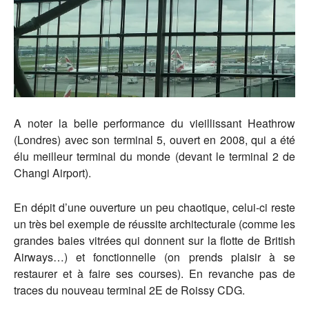
A noter la belle performance du vieillissant Heathrow
(Londres) avec son terminal 5, ouvert en 2008, qui a été
élu meilleur terminal du monde (devant le terminal 2 de
Changi Airport).
En dépit d’une ouverture un peu chaotique, celui-ci reste
un très bel exemple de réussite architecturale (comme les
grandes baies vitrées qui donnent sur la flotte de British
Airways…) et fonctionnelle (on prends plaisir à se
restaurer et à faire ses courses). En revanche pas de
traces du nouveau terminal 2E de Roissy CDG.