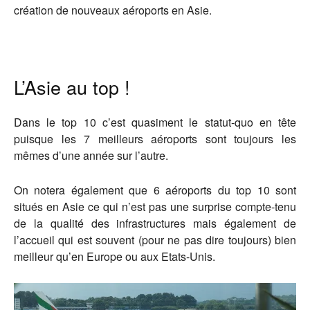
création de nouveaux aéroports en Asie.
L’Asie au top !
Dans le top 10 c’est quasiment le statut-quo en tête
puisque les 7 meilleurs aéroports sont toujours les
mêmes d’une année sur l’autre.
On notera également que 6 aéroports du top 10 sont
situés en Asie ce qui n’est pas une surprise compte-tenu
de la qualité des infrastructures mais également de
l’accueil qui est souvent (pour ne pas dire toujours) bien
meilleur qu’en Europe ou aux Etats-Unis.