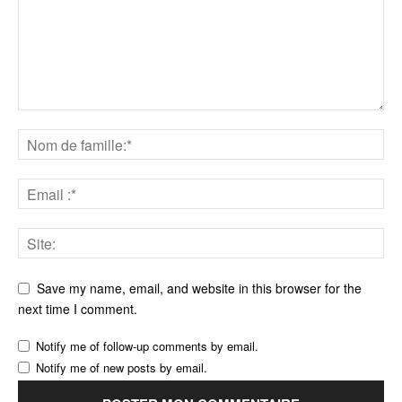
Save my name, email, and website in this browser for the
next time I comment.
Notify me of follow-up comments by email.
Notify me of new posts by email.