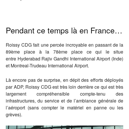
Pendant ce temps là en France…
Roissy CDG fait une percée incroyable en passant de la
89ème place à la 78ème place ce qui le situe
entre Hyderabad Rajiv Gandhi International Airport (Inde)
et Montreal-Trudeau International Airport.
Là encore pas de surprise, en dépit des efforts déployés
par ADP, Roissy CDG est très loin derrière ce qui est très
largement compréhensible compte-tenu des
infrastructures, du service et de l’ambiance générale de
l’aéroport (sans compter le matériel en panne ou les
grèves).