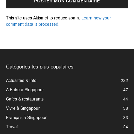
This site uses Akismet to reduce spam.
Learn how your
comment data is processed.
Catégories les plus populaires
Actualités & Info
222
A Faire à Singapour
47
Cafés & restaurants
44
Vivre à Singapour
38
Français à Singapour
33
Travail
24