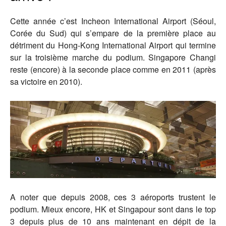
Cette année c’est Incheon International Airport (Séoul,
Corée du Sud) qui s’empare de la première place au
détriment du Hong-Kong International Airport qui termine
sur la troisième marche du podium. Singapore Changi
reste (encore) à la seconde place comme en 2011 (après
sa victoire en 2010).
A noter que depuis 2008, ces 3 aéroports trustent le
podium. Mieux encore, HK et Singapour sont dans le top
3 depuis plus de 10 ans maintenant en dépit de la