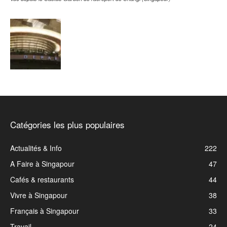
Catégories les plus populaires
Actualités & Info
222
A Faire à Singapour
47
Cafés & restaurants
44
Vivre à Singapour
38
Français à Singapour
33
Travail
24