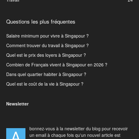
Questions les plus fréquentes
Salaire minimum pour vivre à Singapour ?
Comment trouver du travail à Singapour ?
Quel est le prix des loyers à Singapour ?
Combien de Français vivent à Singapour en 2026 ?
Dans quel quartier habiter à Singapour ?
Quel est le coût de la vie à Singapour ?
Newsletter
bonnez-vous à la newsletter du blog pour recevoir
A
un email à chaque fois qu'un nouvel article est