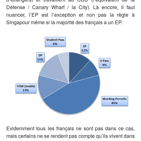
Défense / Canary Wharf / la City). Là encore, il faut
nuancer, l’EP est l’exception et non pas la règle à
Singapour même si la majorité des français a un EP.
Evidemment tous les français ne sont pas dans ce cas,
mais certains ne se rendent pas compte qu’ils vivent dans