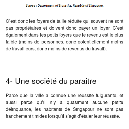
C’est donc les foyers de taille réduite qui souvent ne sont
pas propriétaires et doivent donc payer un loyer. C’est
également dans les petits foyers que le revenu est le plus
faible (moins de personnes, donc potentiellement moins
de travailleurs, donc moins de revenus du travail).
4- Une société du paraitre
Parce que la ville a connue une réussite fulgurante, et
aussi parce qu’il n’y a quasiment aucune petite
délinquance, les habitants de Singapour ne sont pas
franchement timides lorsqu’il s’agit d’étaler leur réussite.