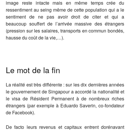
image reste intacte mais en même temps crée du
ressentiment au seing même de cette population qui a le
sentiment de ne pas avoir droit de citer et qui a
beaucoup souffert de l’arrivée massive des étrangers
(pression sur les salaires, transports en commun bondés,
hausse du coût de la vie,…).
Le mot de la fin
La réalité est très différente : sur les dix dernières années
le gouvernement de Singapour a accordé la nationalité et
le visa de Résident Permanent à de nombreux riches
étrangers (par exemple à Eduardo Saverin, co-fondateur
de Facebook).
De facto leurs revenus et capitaux entrent dorénavant