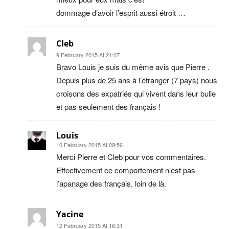
dommage d’avoir l’esprit aussi étroit …
Cleb
9 February 2015 At 21:07
Bravo Louis je suis du même avis que Pierre .
Depuis plus de 25 ans à l’étranger (7 pays) nous
croisons des expatriés qui vivent dans leur bulle
et pas seulement des français !
Louis
10 February 2015 At 09:56
Merci Pierre et Cleb pour vos commentaires.
Effectivement ce comportement n’est pas
l’apanage des français, loin de là.
Yacine
12 February 2015 At 16:31