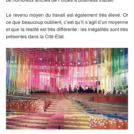
Le revenu moyen du travail est également très élevé. Or
ce que beaucoup oublient, c’est qu’il s’agit d’un moyenne
et que la réalité est très différente : les inégalités sont très
présentes dans la Cité-Etat.