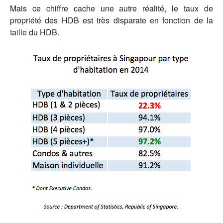
Mais ce chiffre cache une autre réalité, le taux de
propriété des HDB est très disparate en fonction de la
taille du HDB.