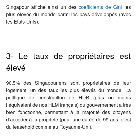
Singapour affiche ainsi un des
coefficients de Gini
les
plus élevés du monde parmi les pays développés (avec
les Etats-Unis).
3- Le taux de propriétaires est
élevé
90,5% des Singapouriens sont propriétaires de leur
logement, un des taux les plus élevés du monde. La
politique de construction de HDB (plus ou moins
l’équivalent de nos HLM français) du gouvernement a très
bien fonctionné, permettant à la majorité des citoyens
d’accéder à la propriété (pour une durée de 99 ans, c’est
du leasehold comme au Royaume-Uni).