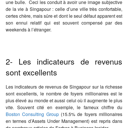
une bulle. Ceci les conduit à avoir une image subjective
de la vie à Singapour : celle d’une ville très confortable,
certes chère, mais sûre et dont le seul défaut apparent est
son ennui relatif qui est souvent compensé par des
weekends à l’étranger.
2- Les indicateurs de revenus
sont excellents
Les indicateurs de revenus de Singapour sur la richesse
sont excellents, le nombre de foyers millionaires est le
plus élevé au monde et aussi celui où il augmente le plus
vite. Souvent cité en exemple, le fameux chiffre du
Boston Consulting Group
(15.5% de foyers millionaires
en termes d’Assets Under Management) est repris dans
de nombreux articles de Forbes à Business Insider.