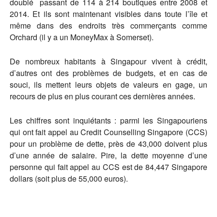
doublé passant de 114 à 214 boutiques entre 2008 et
2014. Et ils sont maintenant visibles dans toute l’île et
même dans des endroits très commerçants comme
Orchard (il y a un MoneyMax à Somerset).
De nombreux habitants à Singapour vivent à crédit,
d’autres ont des problèmes de budgets, et en cas de
souci, ils mettent leurs objets de valeurs en gage, un
recours de plus en plus courant ces dernières années.
Les chiffres sont inquiétants : parmi les Singapouriens
qui ont fait appel au Credit Counselling Singapore (CCS)
pour un problème de dette, près de 43,000 doivent plus
d’une année de salaire. Pire, la dette moyenne d’une
personne qui fait appel au CCS est de 84,447 Singapore
dollars (soit plus de 55,000 euros).