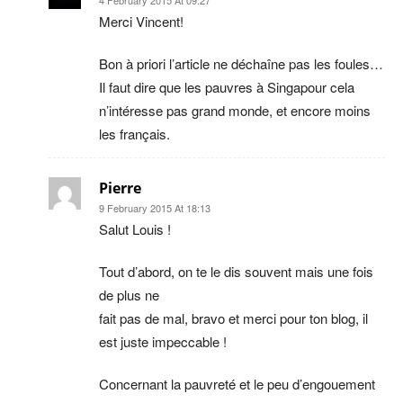
Merci Vincent!
Bon à priori l’article ne déchaîne pas les foules…
Il faut dire que les pauvres à Singapour cela
n’intéresse pas grand monde, et encore moins
les français.
Pierre
9 February 2015 At 18:13
Salut Louis !
Tout d’abord, on te le dis souvent mais une fois
de plus ne
fait pas de mal, bravo et merci pour ton blog, il
est juste impeccable !
Concernant la pauvreté et le peu d’engouement