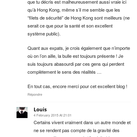
que tu décris est malheureusement aussi vraie ici
qu’à Hong Kong, même s’il me semble que les
“filets de sécurité” de Hong Kong sont meilleurs (ne
serait ce que pour la santé et son excellent
système public).
Quant aux expats, je crois également que n’importe
où on l’on aille, la bulle est toujours présente ! Je
suis toujours abasourdi par ces gens qui perdent
complètement le sens des réalités …
En tout cas, encore merci pour cet excellent blog !
Répondre
Louis
4 February 2015 At 21:01
Certains vivent vraiment dans un autre monde et
ne se rendent pas compte de la gravité des