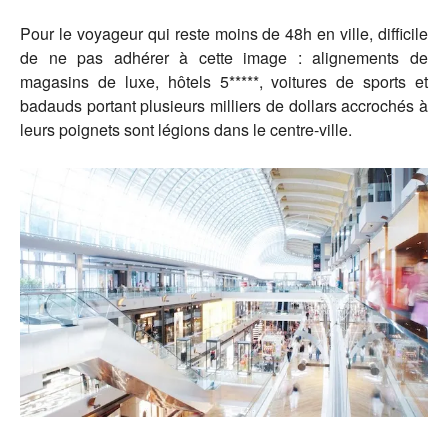
Pour le voyageur qui reste moins de 48h en ville, difficile
de ne pas adhérer à cette image : alignements de
magasins de luxe, hôtels 5*****, voitures de sports et
badauds portant plusieurs milliers de dollars accrochés à
leurs poignets sont légions dans le centre-ville.