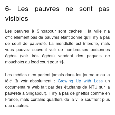
6- Les pauvres ne sont pas
visibles
Les pauvres à Singapour sont cachés : la ville n’a
officiellement pas de pauvres étant donné qu’il n’y a pas
de seuil de pauvreté. La mendicité est interdite, mais
vous pouvez souvent voir de nombreuses personnes
âgées (voir très âgées) vendant des paquets de
mouchoirs au food court pour 1$.
Les médias n’en parlent jamais dans les journaux ou la
télé (à voir absolument :
Growing Up with Less
un
documentaire web fait par des étudiants de NTU sur la
pauvreté à Singapour). Il n’y a pas de ghettos comme en
France, mais certains quartiers de la ville souffrent plus
que d’autres.