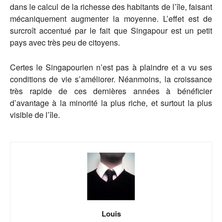
dans le calcul de la richesse des habitants de l’île, faisant
mécaniquement augmenter la moyenne. L’effet est de
surcroît accentué par le fait que Singapour est un petit
pays avec très peu de citoyens.
Certes le Singapourien n’est pas à plaindre et a vu ses
conditions de vie s’améliorer. Néanmoins, la croissance
très rapide de ces dernières années à bénéficier
d’avantage à la minorité la plus riche, et surtout la plus
visible de l’île.
Louis