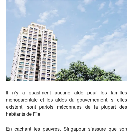
Il n’y a quasiment aucune aide pour les familles
monoparentale et les aides du gouvernement, si elles
existent, sont parfois méconnues de la plupart des
habitants de l’île.
En cachant les pauvres, Singapour s’assure que son