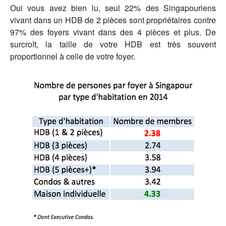
Oui vous avez bien lu, seul 22% des Singapouriens
vivant dans un HDB de 2 pièces sont propriétaires contre
97% des foyers vivant dans des 4 pièces et plus. De
surcroît, la taille de votre HDB est très souvent
proportionnel à celle de votre foyer.