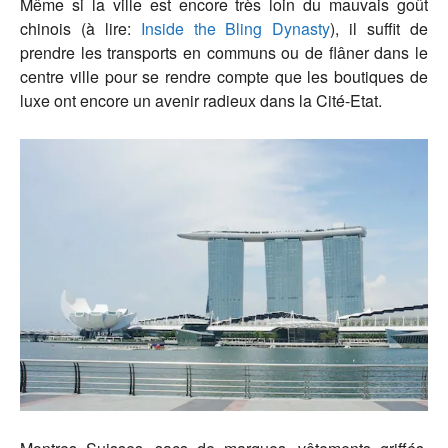
Même si la ville est encore très loin du mauvais goût
chinois (à lire:
Inside the Bling Dynasty
), il suffit de
prendre les transports en communs ou de flâner dans le
centre ville pour se rendre compte que les boutiques de
luxe ont encore un avenir radieux dans la Cité-Etat.