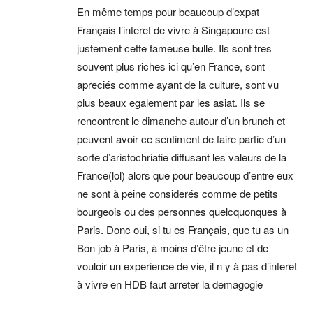
En même temps pour beaucoup d’expat
Français l’interet de vivre à Singapoure est
justement cette fameuse bulle. Ils sont tres
souvent plus riches ici qu’en France, sont
apreciés comme ayant de la culture, sont vu
plus beaux egalement par les asiat. Ils se
rencontrent le dimanche autour d’un brunch et
peuvent avoir ce sentiment de faire partie d’un
sorte d’aristochriatie diffusant les valeurs de la
France(lol) alors que pour beaucoup d’entre eux
ne sont à peine considerés comme de petits
bourgeois ou des personnes quelcquonques à
Paris. Donc oui, si tu es Français, que tu as un
Bon job à Paris, à moins d’être jeune et de
vouloir un experience de vie, il n y à pas d’interet
à vivre en HDB faut arreter la demagogie