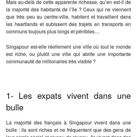
Mais au-delà de cette apparente richesse, qu’en est-il de
la majorité des habitants de l’île ? Ceux qui ne viennent
que très peu au centre-ville, habitent et travaillent dans
les heartlands et subissent des trajets en transports en
communs toujours plus longs et pénibles…
Singapour est-elle réellement une ville où tout le monde
est riche, ou plutôt une ville qui abrite une importante
communauté de millionaires très visible ?
1- Les expats vivent dans une
bulle
La majorité des français à Singapour vivent dans une
bulle : ils sont riches et ne fréquentent que des gens de