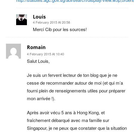
Louis
4 February 2015 At 20:58
Merci Cib pour les sources!
Romain
4 February 2015 At 10:40
Salut Louis,
Je suis un fervent lecteur de ton blog que je ne
cesse de recommander autour de moi (et qui m’a
fourni plein de renseignements utiles pour préparer
mon arrivée !).
Après avoir vécu 5 ans à Hong Kong, et
fraîchement débarqué avec ma famille sur
Singapour, je ne peux que constater que la situation