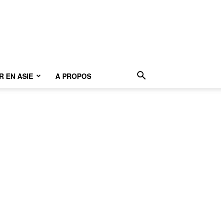
 EN ASIE
A PROPOS