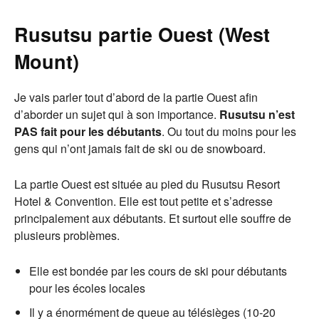
Rusutsu partie Ouest (West
Mount)
Je vais parler tout d’abord de la partie Ouest afin
d’aborder un sujet qui à son importance.
Rusutsu n’est
PAS fait pour les débutants
. Ou tout du moins pour les
gens qui n’ont jamais fait de ski ou de snowboard.
La partie Ouest est située au pied du Rusutsu Resort
Hotel & Convention. Elle est tout petite et s’adresse
principalement aux débutants. Et surtout elle souffre de
plusieurs problèmes.
Elle est bondée par les cours de ski pour débutants
pour les écoles locales
Il y a énormément de queue au télésièges (10-20