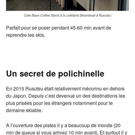
Cafe Base Coffee Stand à la cafétaria Steamboat à Rusutsu
Parfait pour se poser pendant 45-60 min avant de
reprendre les skis.
Un secret de polichinelle
En 2015 Rusutsu était relativement méconnu en dehors
du Japon. Depuis c’est devenue un des destinations les
plus prisées pour les étrangers notamment pour le
domaine skiable.
A l’ouverture des pistes il y a beaucoup de monde (20
min de queue si vous arrivez 10 min avant). Et surtout il y