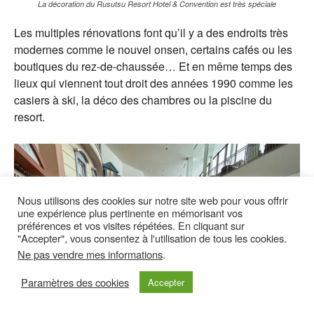
La décoration du Rusutsu Resort Hotel & Convention est très spéciale
Les multiples rénovations font qu’il y a des endroits très
modernes comme le nouvel onsen, certains cafés ou les
boutiques du rez-de-chaussée… Et en même temps des
lieux qui viennent tout droit des années 1990 comme les
casiers à ski, la déco des chambres ou la piscine du
resort.
Nous utilisons des cookies sur notre site web pour vous offrir
une expérience plus pertinente en mémorisant vos
préférences et vos visites répétées. En cliquant sur
"Accepter", vous consentez à l'utilisation de tous les cookies.
Ne pas vendre mes informations
.
Paramètres des cookies
Accepter