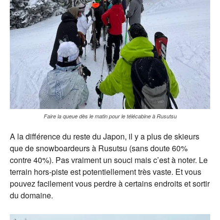
Faire la queue dès le matin pour le télécabine à Rusutsu
A la différence du reste du Japon, il y a plus de skieurs
que de snowboardeurs à Rusutsu (sans doute 60%
contre 40%). Pas vraiment un souci mais c’est à noter. Le
terrain hors-piste est potentiellement très vaste. Et vous
pouvez facilement vous perdre à certains endroits et sortir
du domaine.