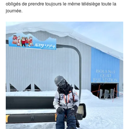
obligés de prendre toujours le même télésiège toute la
journée.