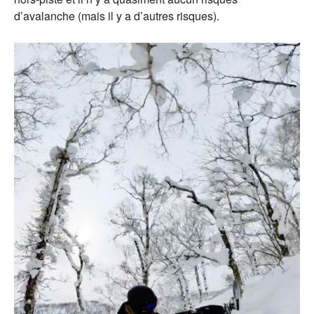
d’avalanche (mais il y a d’autres risques).