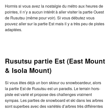
Hormis si vous avez la nostalgie du métro aux heures de
pointes, il n’y a aucun intérêt à aller visiter la partie Ouest
de Rusutsu (même pour voir). Si vous débutez vous
pouvez aller sur la partie Est mais il y a très peu de pistes
adaptées.
Rusutsu partie Est (East Mount
& Isola Mount)
Si vous êtes déjà un bon skieur ou snowboardeur, alors
la partie Est de Rusutsu est un paradis. Le terrain hors-
piste est varié et propose des challenges vraiment
sympas. Les parties de snowboard et ski dans les arbres
sont superbes avec des variétés d’arbres très différentes