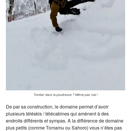
Tomber dans la poudreuse ? Même pas mal !
De par sa construction, le domaine permet d’avoir
plusieurs téléskis / télécabines qui amènent à des
endroits différents et sympas. A la différence de domaine
plus petits (comme Tomamu ou Sahoro) vous n’êtes pas