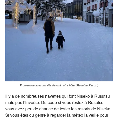
Promenade avec ma fille devant notre hôtel (Rusutsu Resort)
Il y a de nombreuses navettes qui font Niseko à Rusutsu
mais pas l’inverse. Du coup si vous restez à Rusutsu,
vous avez peu de chance de tester les resorts de Niseko.
Si vous êtes du genre à regarder la météo la veille pour