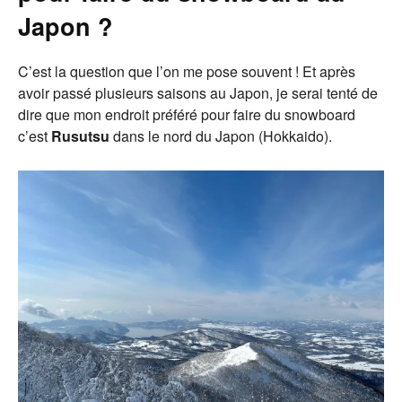
Japon ?
C’est la question que l’on me pose souvent ! Et après
avoir passé plusieurs saisons au Japon, je serai tenté de
dire que mon endroit préféré pour faire du snowboard
c’est
Rusutsu
dans le nord du Japon (Hokkaido).