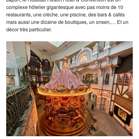
complexe hôtelier gigantesque avec pas moins de 10
restaurants, une crèche, une piscine, des bars & cafés
mais aussi une dizaine de boutiques, un onsen,… Et un
décor très particulier.