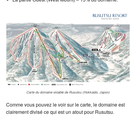
Carte du domaine skiable de Rusutsu (Hokkaido, Japon)
Comme vous pouvez le voir sur le carte, le domaine est
clairement divisé ce qui est un atout pour Rusutsu.