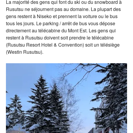
La majorité des gens qui font du ski ou du snowboard à
Rusutsu ne séjournent pas au domaine. La plupart des
gens restent à Niseko et prennent la voiture ou le bus
tous les jours. Le parking / arrêt de bus vous dépose
directement au télécabine du Mont Est. Les gens qui
restent à Rusutsu doivent soit prendre le télécabine
(Rusutsu Resort Hotel & Convention) soit un télésiège
(Westin Rusutsu).