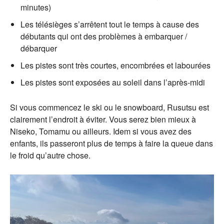
minutes)
Les télésièges s’arrêtent tout le temps à cause des
débutants qui ont des problèmes à embarquer /
débarquer
Les pistes sont très courtes, encombrées et labourées
Les pistes sont exposées au soleil dans l’après-midi
Si vous commencez le ski ou le snowboard, Rusutsu est
clairement l’endroit à éviter. Vous serez bien mieux à
Niseko, Tomamu ou ailleurs. Idem si vous avez des
enfants, ils passeront plus de temps à faire la queue dans
le froid qu’autre chose.