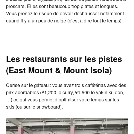
proscrire. Elles sont beaucoup trop plates et longues.
Vous prenez le risque de devoir déchausser notamment
quand il y a un peu de neige (c’est à dire tout le temps).
Les restaurants sur les pistes
(East Mount & Mount Isola)
Cerise sur le gâteau : vous avez trois cafétérias avec des
prix abordables (¥1,200 le curry, ¥1,500 le yakiniku don,
…) ce qui vous permet d’optimiser votre temps sur les
skis (ou sur le snowboard).