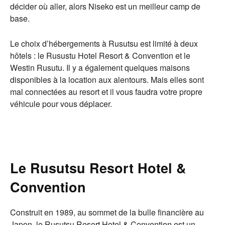
décider où aller, alors Niseko est un meilleur camp de
base.
Le choix d’hébergements à Rusutsu est limité à deux
hôtels : le Rusustu Hotel Resort & Convention et le
Westin Rusutu. Il y a également quelques maisons
disponibles à la location aux alentours. Mais elles sont
mal connectées au resort et il vous faudra votre propre
véhicule pour vous déplacer.
Le Rusutsu Resort Hotel &
Convention
Construit en 1989, au sommet de la bulle financière au
Japon, le Rusutsu Resort Hotel & Convention est un