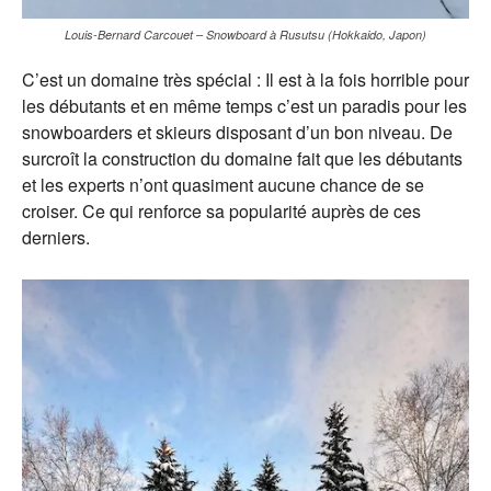
Louis-Bernard Carcouet – Snowboard à Rusutsu (Hokkaido, Japon)
C’est un domaine très spécial : Il est à la fois horrible pour
les débutants et en même temps c’est un paradis pour les
snowboarders et skieurs disposant d’un bon niveau. De
surcroît la construction du domaine fait que les débutants
et les experts n’ont quasiment aucune chance de se
croiser. Ce qui renforce sa popularité auprès de ces
derniers.