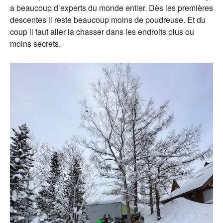
a beaucoup d’experts du monde entier. Dès les premières
descentes il reste beaucoup moins de poudreuse. Et du
coup il faut aller la chasser dans les endroits plus ou
moins secrets.