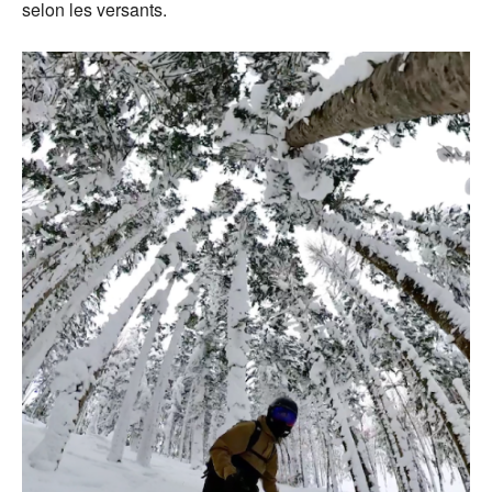
selon les versants.