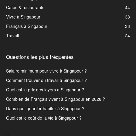
Cafés & restaurants
44
Vivre à Singapour
38
Français à Singapour
33
Travail
24
Questions les plus fréquentes
Salaire minimum pour vivre à Singapour ?
Comment trouver du travail à Singapour ?
Quel est le prix des loyers à Singapour ?
Combien de Français vivent à Singapour en 2026 ?
Dans quel quartier habiter à Singapour ?
Quel est le coût de la vie à Singapour ?