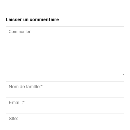
Laisser un commentaire