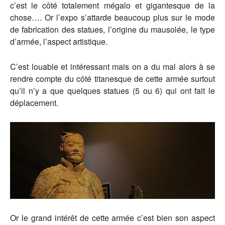
c’est le côté totalement mégalo et gigantesque de la
chose…. Or l’expo s’attarde beaucoup plus sur le mode
de fabrication des statues, l’origine du mausolée, le type
d’armée, l’aspect artistique.
C’est louable et intéressant mais on a du mal alors à se
rendre compte du côté titanesque de cette armée surtout
qu’il n’y a que quelques statues (5 ou 6) qui ont fait le
déplacement.
Or le grand intérêt de cette armée c’est bien son aspect