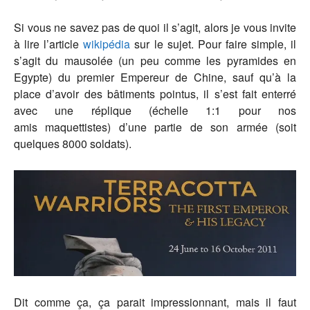
Si vous ne savez pas de quoi il s’agit, alors je vous invite
à lire l’article
wikipédia
sur le sujet. Pour faire simple, il
s’agit du mausolée (un peu comme les pyramides en
Egypte) du premier Empereur de Chine, sauf qu’à la
place d’avoir des bâtiments pointus, il s’est fait enterré
avec une réplique (échelle 1:1 pour nos
amis maquettistes) d’une partie de son armée (soit
quelques 8000 soldats).
Dit comme ça, ça parait impressionnant, mais il faut