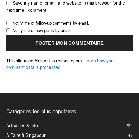
Save my name, email, and website in this browser for the
next time I comment.
Notify me of follow-up comments by email.
Notify me of new posts by email.
This site uses Akismet to reduce spam.
Learn how your
comment data is processed.
Catégories les plus populaires
Actualités & Info
222
A Faire à Singapour
47