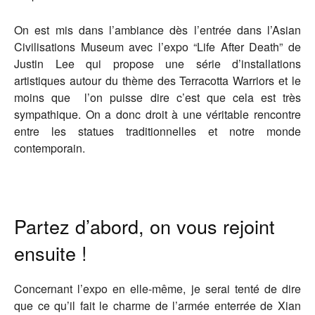
On est mis dans l’ambiance dès l’entrée dans l’Asian
Civilisations Museum avec l’expo “Life After Death” de
Justin Lee qui propose une série d’installations
artistiques autour du thème des Terracotta Warriors et le
moins que l’on puisse dire c’est que cela est très
sympathique. On a donc droit à une véritable rencontre
entre les statues traditionnelles et notre monde
contemporain.
Partez d’abord, on vous rejoint
ensuite !
Concernant l’expo en elle-même, je serai tenté de dire
que ce qu’il fait le charme de l’armée enterrée de Xian