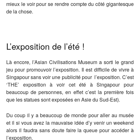
mieux le voir pour se rendre compte du côté gigantesque
de la chose.
L’exposition de l’été !
Là encore, l’Asian Civilisations Museum a sorti le grand
jeu pour promouvoir l’exposition. Il est difficile de vivre à
Singapour sans voir une publicité pour l’exposition. C’est
‘THE’ exposition à voir cet été à Singapour pour
beaucoup de personnes, en effet c’est la première fois
que les statues sont exposées en Asie du Sud-Est).
Du coup il y a beaucoup de monde pour aller au musée
et il si vous avez la mauvaise idée d’y venir un weekend
alors il faudra sans doute faire la queue pour accéder à
l’exposition.