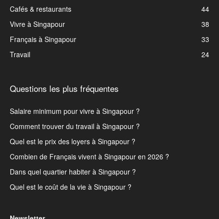
Cafés & restaurants
44
Vivre à Singapour
38
Français à Singapour
33
Travail
24
Questions les plus fréquentes
Salaire minimum pour vivre à Singapour ?
Comment trouver du travail à Singapour ?
Quel est le prix des loyers à Singapour ?
Combien de Français vivent à Singapour en 2026 ?
Dans quel quartier habiter à Singapour ?
Quel est le coût de la vie à Singapour ?
Newsletter