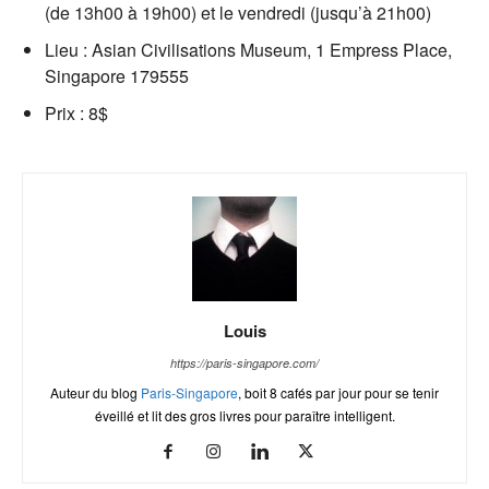
(de 13h00 à 19h00) et le vendredi (jusqu’à 21h00)
Lieu : Asian Civilisations Museum, 1 Empress Place,
Singapore 179555
Prix : 8$
Louis
https://paris-singapore.com/
Auteur du blog
Paris-Singapore
, boit 8 cafés par jour pour se tenir
éveillé et lit des gros livres pour paraître intelligent.