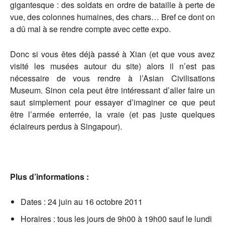
gigantesque : des soldats en ordre de bataille à perte de
vue, des colonnes humaines, des chars… Bref ce dont on
a dû mal à se rendre compte avec cette expo.
Donc si vous êtes déjà passé à Xian (et que vous avez
visité les musées autour du site) alors il n’est pas
nécessaire de vous rendre à l’Asian Civilisations
Museum. Sinon cela peut être intéressant d’aller faire un
saut simplement pour essayer d’imaginer ce que peut
être l’armée enterrée, la vraie (et pas juste quelques
éclaireurs perdus à Singapour).
Plus d’informations :
Dates : 24 juin au 16 octobre 2011
Horaires : tous les jours de 9h00 à 19h00 sauf le lundi